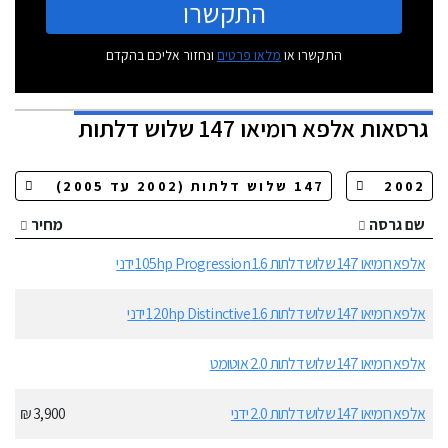
התקשרו
התקשרו או
מלאו פרטים
ונחזור אליכם בהקדם
גרסאות
אלפא רומיאו 147 שלוש דלתות
שם גרסה
מחיר
אלפא רומיאו 147 שלוש דלתות 1.6 105hp Progression ידני
אלפא רומיאו 147 שלוש דלתות 1.6 120hp Distinctive ידני
אלפא רומיאו 147 שלוש דלתות 2.0 אוטומט
אלפא רומיאו 147 שלוש דלתות 2.0 ידני
3,900 ₪