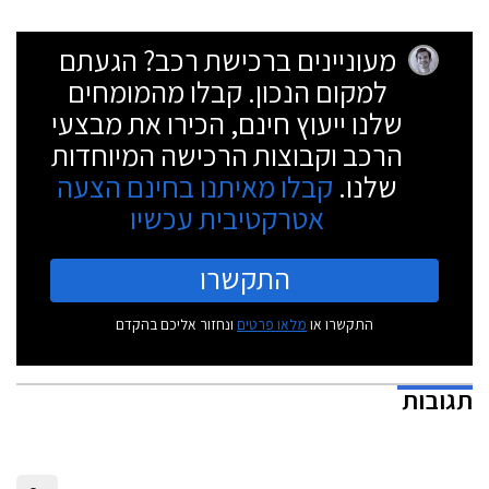
מעוניינים ברכישת רכב? הגעתם
למקום הנכון. קבלו מהמומחים
שלנו ייעוץ חינם, הכירו את מבצעי
הרכב וקבוצות הרכישה המיוחדות
שלנו.
קבלו מאיתנו בחינם הצעה
אטרקטיבית עכשיו
התקשרו
התקשרו או
מלאו פרטים
ונחזור אליכם בהקדם
תגובות