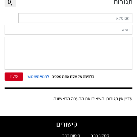
תגובות
0
שלח
בלחיצה על שלח אתה מסכים
לתנאי השימוש
עדיין אין תגובות. השאירו את ההערה הראשונה.
קישורים
קטלוג רכב
ביטוח רכב