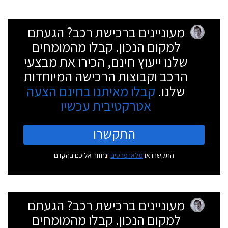
מעוניינים ברכישת רכב? הגעתם
למקום הנכון. קבלו מהמומחים
שלנו ייעוץ חינם, הכירו את מבצעי
הרכב וקבוצות הרכישה המיוחדות
שלנו.
קבלו מאיתנו בחינם הצעה
אטרקטיבית עכשיו
התקשרו
התקשרו או
מלאו פרטים
ונחזור אליכם בהקדם
מעוניינים ברכישת רכב? הגעתם
למקום הנכון. קבלו מהמומחים