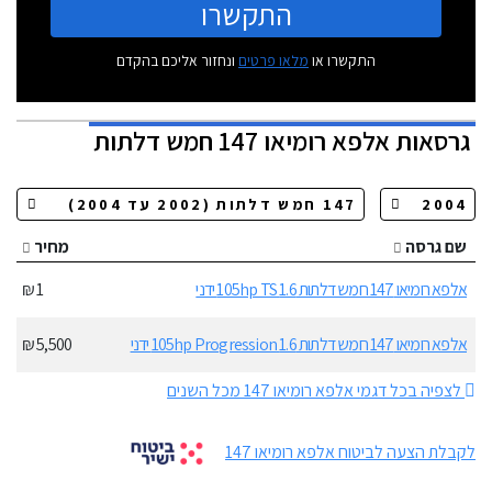
התקשרו
התקשרו או
מלאו פרטים
ונחזור אליכם בהקדם
גרסאות
אלפא רומיאו 147 חמש דלתות
שם גרסה
מחיר
אלפא רומיאו 147 חמש דלתות 1.6 105hp TS ידני
1 ₪
אלפא רומיאו 147 חמש דלתות 1.6 105hp Progression ידני
5,500 ₪
לצפיה בכל דגמי אלפא רומיאו 147 מכל השנים
לקבלת הצעה לביטוח אלפא רומיאו 147