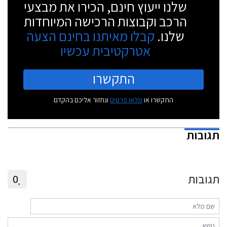
שלנו ייעוץ חינם, הכירו את מבצעי
הרכב וקבוצות הרכישה המיוחדות
שלנו.
קבלו מאיתנו בחינם הצעה
אטרקטיבית עכשיו
התקשרו
התקשרו או
מלאו פרטים
ונחזור אליכם בהקדם
תגובות
תגובות
0