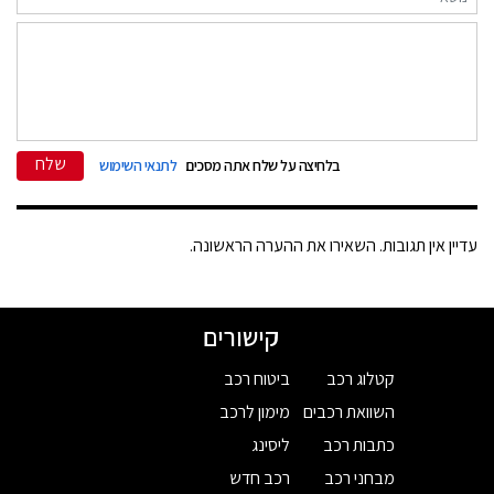
שלח
בלחיצה על שלח אתה מסכים
לתנאי השימוש
עדיין אין תגובות. השאירו את ההערה הראשונה.
קישורים
קטלוג רכב
ביטוח רכב
השוואת רכבים
מימון לרכב
כתבות רכב
ליסינג
מבחני רכב
רכב חדש