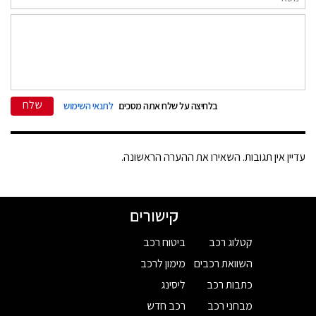
שלח
בלחיצה על שלח אתה מסכים
לתנאי השימוש
עדיין אין תגובות. השאירו את ההערה הראשונה.
קישורים
קטלוג רכב
ביטוח רכב
השוואת רכבים
מימון לרכב
כתבות רכב
ליסינג
מבחני רכב
רכב חדש