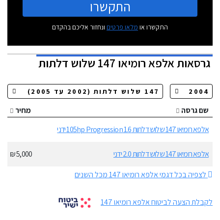
התקשרו
התקשרו או
מלאו פרטים
ונחזור אליכם בהקדם
גרסאות
אלפא רומיאו 147 שלוש דלתות
שם גרסה
מחיר
אלפא רומיאו 147 שלוש דלתות 1.6 105hp Progression ידני
אלפא רומיאו 147 שלוש דלתות 2.0 ידני
5,000 ₪
לצפיה בכל דגמי אלפא רומיאו 147 מכל השנים
לקבלת הצעה לביטוח אלפא רומיאו 147