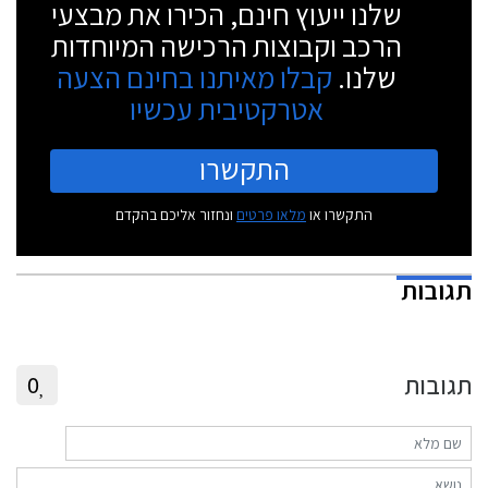
שלנו ייעוץ חינם, הכירו את מבצעי
הרכב וקבוצות הרכישה המיוחדות
שלנו.
קבלו מאיתנו בחינם הצעה
אטרקטיבית עכשיו
התקשרו
התקשרו או
מלאו פרטים
ונחזור אליכם בהקדם
תגובות
תגובות
0