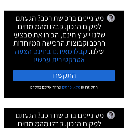
מעוניינים ברכישת רכב? הגעתם
למקום הנכון. קבלו מהמומחים
שלנו ייעוץ חינם, הכירו את מבצעי
הרכב וקבוצות הרכישה המיוחדות
שלנו.
קבלו מאיתנו בחינם הצעה
אטרקטיבית עכשיו
התקשרו
התקשרו או
מלאו פרטים
ונחזור אליכם בהקדם
מעוניינים ברכישת רכב? הגעתם
למקום הנכון. קבלו מהמומחים