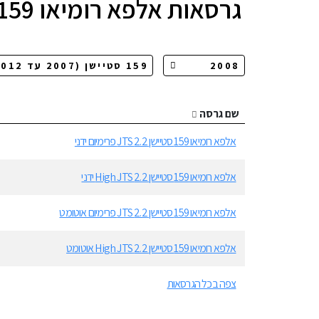
גרסאות
אלפא רומיאו 159 סטיישן
שם גרסה
אלפא רומיאו 159 סטיישן 2.2 JTS פרימיום ידני
אלפא רומיאו 159 סטיישן 2.2 High JTS ידני
אלפא רומיאו 159 סטיישן 2.2 JTS פרימיום אוטומט
אלפא רומיאו 159 סטיישן 2.2 High JTS אוטומט
צפה בכל הגרסאות