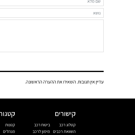
עדיין אין תגובות. השאירו את ההערה הראשונה.
קישורים
קטגורי
קטלוג רכב
ביטוח רכב
קטנות
השוואת רכבים
מימון לרכב
מנהלים