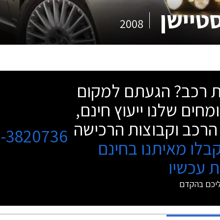
2008
שת רכב? הגעתם למקום
מחים שלנו ייעוץ חינם,
הרכב וקבוצות הרכישה
3-3820736
בלו מאיתנו בחינם
 עכשיו
ליכם בהקדם