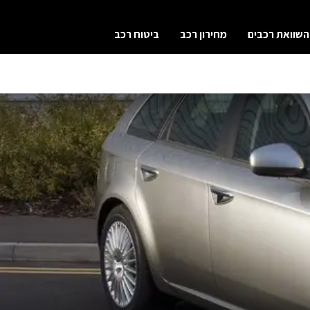
השוואת רכבים
מחירון רכב
ביטוח רכב