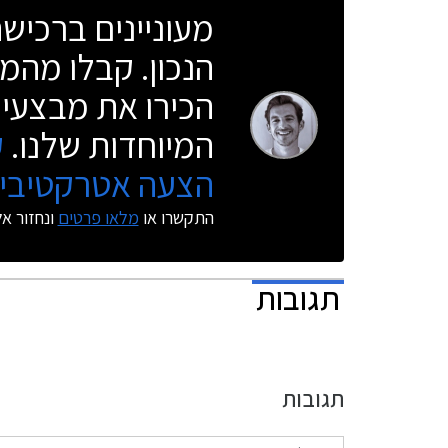
מעוניינים ברכי
הנכון. קבלו מהמו
הכירו את מבצעי 
המיוחדות שלנו.
ק
הצעה אטרקטיבית
התקשרו או
מלאו פרטים
ונחזור א
תגובות
תגובות