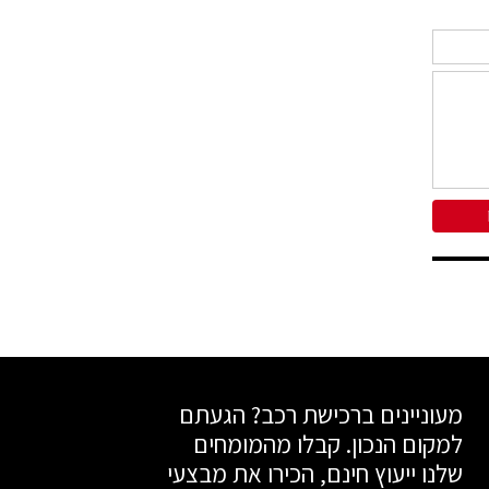
מעוניינים ברכישת רכב? הגעתם
למקום הנכון. קבלו מהמומחים
שלנו ייעוץ חינם, הכירו את מבצעי