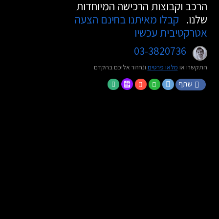
הרכב וקבוצות הרכישה המיוחדות
שלנו.
קבלו מאיתנו בחינם הצעה
אטרקטיבית עכשיו
03-3820736
התקשרו או
מלאו פרטים
ונחזור אליכם בהקדם
שתף