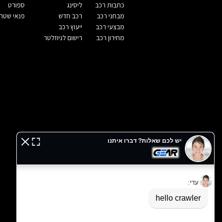
כתבות רכב
ליסינג
ספורט
מבחני רכב
רכב חדש
פנאי שטח
מבצעי רכב
ייעוץ רכב
מחירון רכב
רישום לניוזלטר