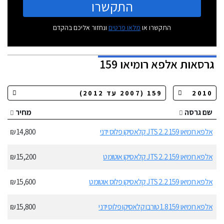
התקשרו
התקשרו או
מלאו פרטים
ונחזור אליכם בהקדם
גרסאות
אלפא רומיאו 159
שם גרסה
מחיר
אלפא רומיאו 159 2.2 JTS קלאסיקו פלוס ידני
14,800 ₪
אלפא רומיאו 159 2.2 JTS קלאסיקו אוטומט
15,200 ₪
אלפא רומיאו 159 2.2 JTS קלאסיקו פלוס אוטומט
15,600 ₪
אלפא רומיאו 159 1.8 טורבו קלאסיקו פלוס ידני
15,800 ₪