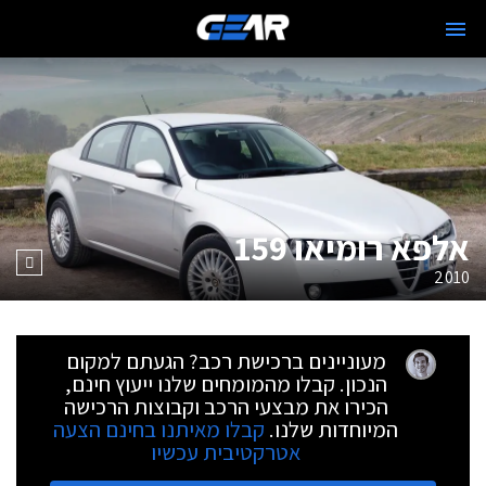
אלפא רומיאו 159
2010
מעוניינים ברכישת רכב? הגעתם למקום
הנכון. קבלו מהמומחים שלנו ייעוץ חינם,
הכירו את מבצעי הרכב וקבוצות הרכישה
המיוחדות שלנו.
קבלו מאיתנו בחינם הצעה
אטרקטיבית עכשיו