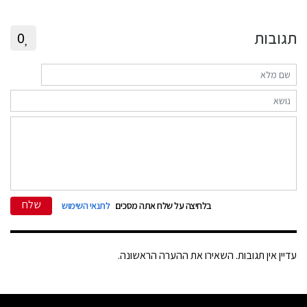
תגובות
0
שלח
בלחיצה על שלח אתה מסכים
לתנאי השימוש
עדיין אין תגובות. השאירו את ההערה הראשונה.