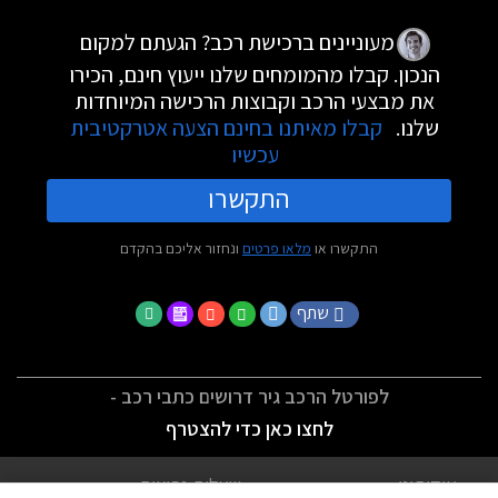
מעוניינים ברכישת רכב? הגעתם למקום
הנכון. קבלו מהמומחים שלנו ייעוץ חינם, הכירו
את מבצעי הרכב וקבוצות הרכישה המיוחדות
שלנו.
קבלו מאיתנו בחינם הצעה אטרקטיבית
עכשיו
התקשרו
התקשרו או
מלאו פרטים
ונחזור אליכם בהקדם
שתף
לפורטל הרכב גיר דרושים כתבי רכב -
לחצו כאן כדי להצטרף
אודותינו
שאלות נפוצות