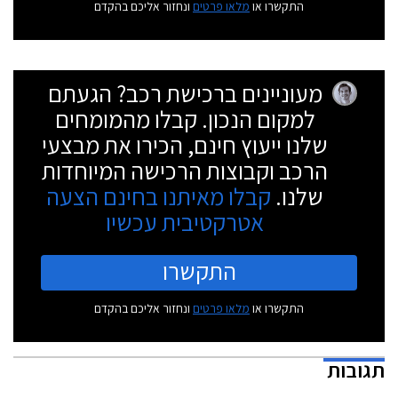
התקשרו או
מלאו פרטים
ונחזור אליכם בהקדם
מעוניינים ברכישת רכב? הגעתם
למקום הנכון. קבלו מהמומחים
שלנו ייעוץ חינם, הכירו את מבצעי
הרכב וקבוצות הרכישה המיוחדות
שלנו.
קבלו מאיתנו בחינם הצעה
אטרקטיבית עכשיו
התקשרו
התקשרו או
מלאו פרטים
ונחזור אליכם בהקדם
תגובות