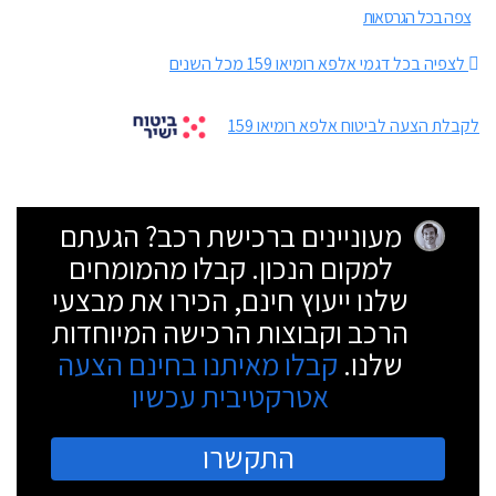
צפה בכל הגרסאות
לצפיה בכל דגמי אלפא רומיאו 159 מכל השנים
לקבלת הצעה לביטוח אלפא רומיאו 159
מעוניינים ברכישת רכב? הגעתם
למקום הנכון. קבלו מהמומחים
שלנו ייעוץ חינם, הכירו את מבצעי
הרכב וקבוצות הרכישה המיוחדות
שלנו.
קבלו מאיתנו בחינם הצעה
אטרקטיבית עכשיו
התקשרו