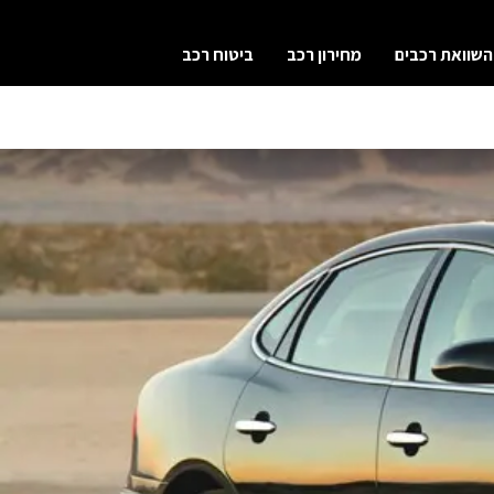
השוואת רכבים
מחירון רכב
ביטוח רכב