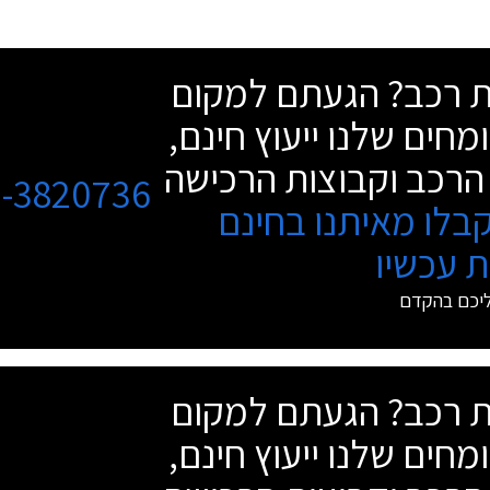
שת רכב? הגעתם למקום
מחים שלנו ייעוץ חינם,
הרכב וקבוצות הרכישה
3-3820736
בלו מאיתנו בחינם
 עכשיו
ליכם בהקדם
שת רכב? הגעתם למקום
מחים שלנו ייעוץ חינם,