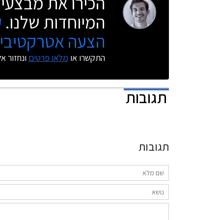
הכירו את מבצעי 
המיוחדות שלנו.
ק
הצעה אטרקטיבית
התקשרו או
מלאו פרטים
ונחזור א
תגובות
תגובות