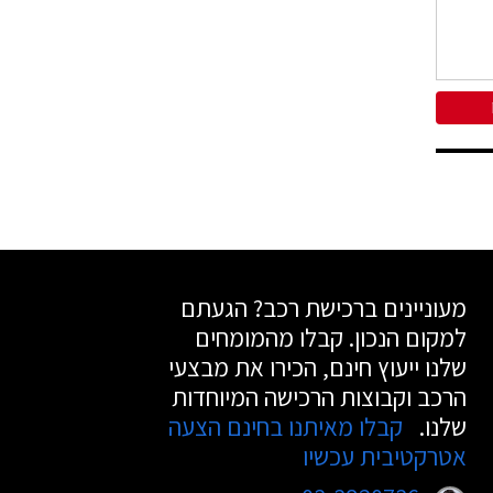
מעוניינים ברכישת רכב? הגעתם
למקום הנכון. קבלו מהמומחים
שלנו ייעוץ חינם, הכירו את מבצעי
הרכב וקבוצות הרכישה המיוחדות
שלנו.
קבלו מאיתנו בחינם הצעה
אטרקטיבית עכשיו