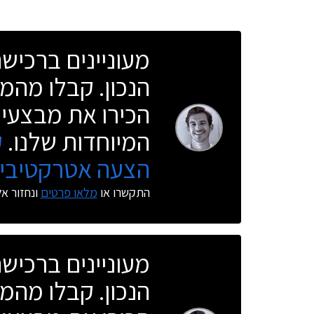
מעוניינים ברכי
הנכון. קבלו מהמו
הכירו את מבצעי 
המיוחדות שלנו.
ק
הצעה אטרקטיבית
התקשרו או
מלאו פרטים
ונחזור א
מעוניינים ברכי
הנכון. קבלו מהמו