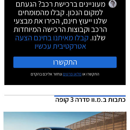
מעוניינים ברכישת רכב? הגעתם
למקום הנכון. קבלו מהמומחים
שלנו ייעוץ חינם, הכירו את מבצעי
הרכב וקבוצות הרכישה המיוחדות
שלנו.
קבלו מאיתנו בחינם הצעה
אטרקטיבית עכשיו
התקשרו
התקשרו או
מלאו פרטים
ונחזור אליכם בהקדם
כתבות
ב.מ.וו סדרה 3 קופה