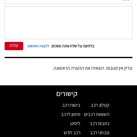
שלח
בלחיצה על שלח אתה מסכים
לתנאי השימוש
עדיין אין תגובות. השאירו את ההערה הראשונה.
קישורים
קטלוג רכב
ביטוח רכב
השוואת רכבים
מימון לרכב
כתבות רכב
ליסינג
מבחני רכב
רכב חדש