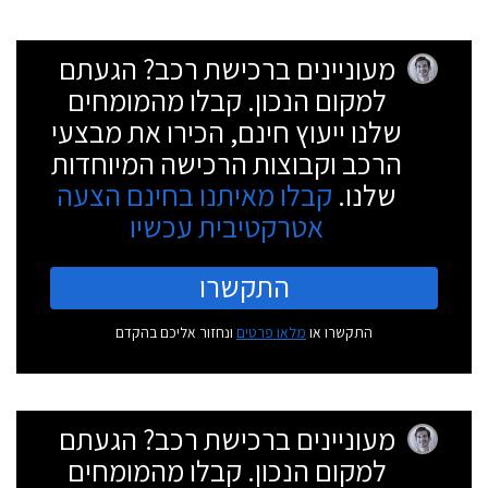
מעוניינים ברכישת רכב? הגעתם
למקום הנכון. קבלו מהמומחים
שלנו ייעוץ חינם, הכירו את מבצעי
הרכב וקבוצות הרכישה המיוחדות
שלנו.
קבלו מאיתנו בחינם הצעה
אטרקטיבית עכשיו
התקשרו
התקשרו או
מלאו פרטים
ונחזור אליכם בהקדם
מעוניינים ברכישת רכב? הגעתם
למקום הנכון. קבלו מהמומחים