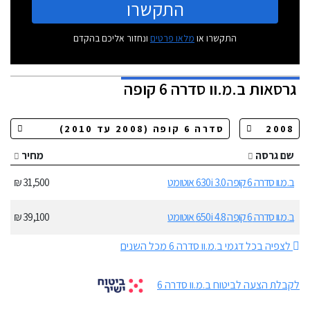
התקשרו
התקשרו או
מלאו פרטים
ונחזור אליכם בהקדם
גרסאות
ב.מ.וו סדרה 6 קופה
שם גרסה
מחיר
ב.מ.וו סדרה 6 קופה 630i 3.0 אוטומט
31,500 ₪
ב.מ.וו סדרה 6 קופה 650i 4.8 אוטומט
39,100 ₪
לצפיה בכל דגמי ב.מ.וו סדרה 6 מכל השנים
לקבלת הצעה לביטוח ב.מ.וו סדרה 6