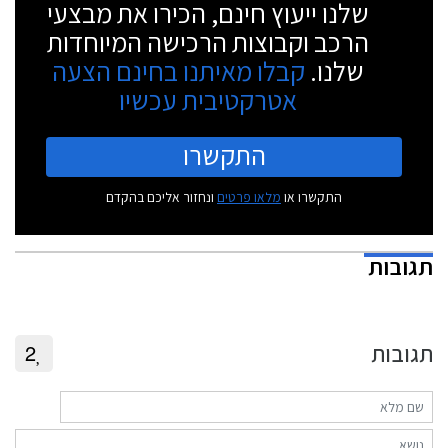
שלנו ייעוץ חינם, הכירו את מבצעי
הרכב וקבוצות הרכישה המיוחדות
שלנו.
קבלו מאיתנו בחינם הצעה
אטרקטיבית עכשיו
התקשרו
התקשרו או
מלאו פרטים
ונחזור אליכם בהקדם
תגובות
תגובות
2