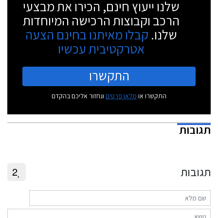
שלנו ייעוץ חינם, הכירו את מבצעי
הרכב וקבוצות הרכישה המיוחדות
שלנו.
קבלו מאיתנו בחינם הצעה
אטרקטיבית עכשיו
התקשרו
התקשרו או
מלאו פרטים
ונחזור אליכם בהקדם
תגובות
תגובות
2