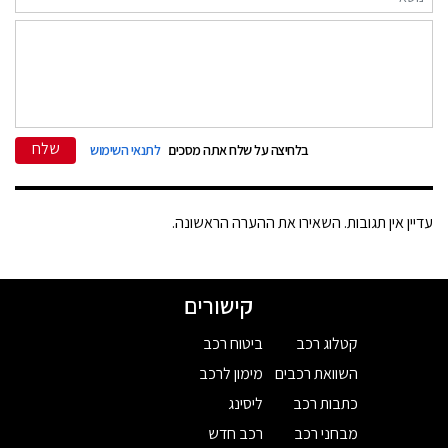
שלח
בלחיצה על שלח אתה מסכים
לתנאי השימוש
עדיין אין תגובות. השאירו את ההערה הראשונה.
קישורים
קטלוג רכב
ביטוח רכב
השוואת רכבים
מימון לרכב
כתבות רכב
ליסינג
מבחני רכב
רכב חדש