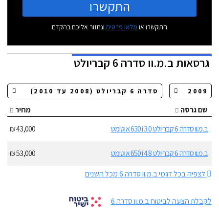
התקשרו
התקשרו או
מלאו פרטים
ונחזור אליכם בהקדם
גרסאות
ב.מ.וו סדרה 6 קבריולט
שם גרסה
מחיר
ב.מ.וו סדרה 6 קבריולט 630i 3.0 אוטומט
43,000 ₪
ב.מ.וו סדרה 6 קבריולט 650i 4.8 אוטומט
53,000 ₪
לצפיה בכל דגמי ב.מ.וו סדרה 6 מכל השנים
לקבלת הצעה לביטוח ב.מ.וו סדרה 6