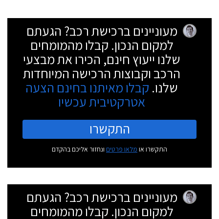
מעוניינים ברכישת רכב? הגעתם
למקום הנכון. קבלו מהמומחים
שלנו ייעוץ חינם, הכירו את מבצעי
הרכב וקבוצות הרכישה המיוחדות
שלנו.
קבלו מאיתנו בחינם הצעה
אטרקטיבית עכשיו
התקשרו
התקשרו או
מלאו פרטים
ונחזור אליכם בהקדם
מעוניינים ברכישת רכב? הגעתם
למקום הנכון. קבלו מהמומחים