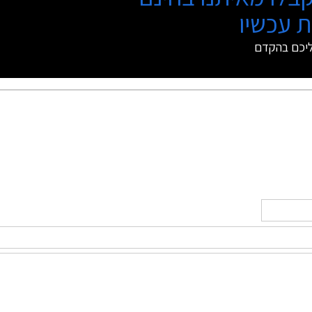
 עכשיו
ליכם בהקדם