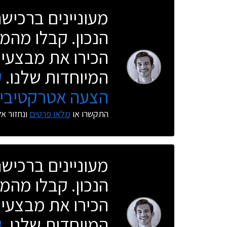
מעוניינים ברכי
הנכון. קבלו מהמו
הכירו את מבצעי 
המיוחדות שלנו.
ק
הצעה אטרקטיבית
התקשרו או
מלאו פרטים
ונחזור א
מעוניינים ברכי
הנכון. קבלו מהמו
הכירו את מבצעי 
המיוחדות שלנו.
ק