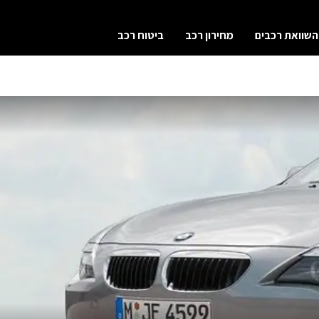
השוואת רכבים
מחירון רכב
ביטוח רכב