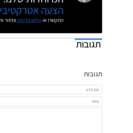
הצעה אטרקטיבית
התקשרו או
מלאו פרטים
ונחזור א
תגובות
תגובות