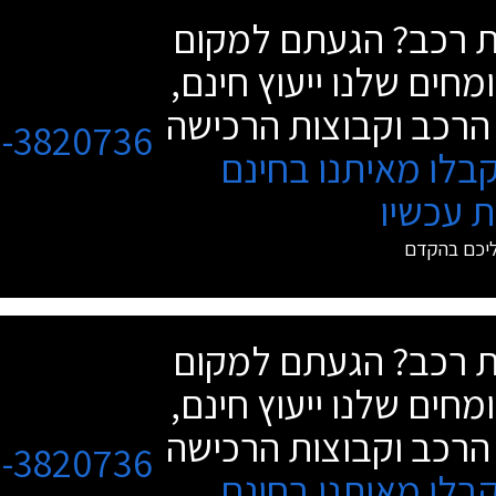
שת רכב? הגעתם למקום
מחים שלנו ייעוץ חינם,
הרכב וקבוצות הרכישה
3-3820736
בלו מאיתנו בחינם
 עכשיו
ליכם בהקדם
שת רכב? הגעתם למקום
מחים שלנו ייעוץ חינם,
הרכב וקבוצות הרכישה
3-3820736
בלו מאיתנו בחינם