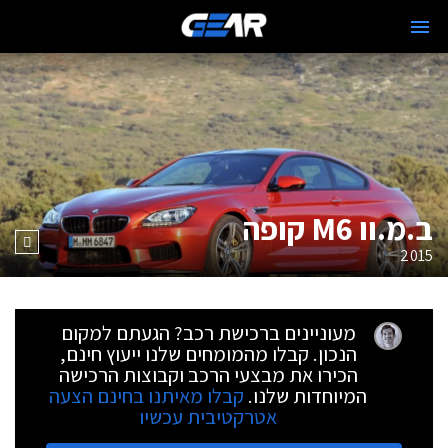
ב.מ.וו M6 קופה
2015
מעוניינים ברכישת רכב? הגעתם למקום
הנכון. קבלו מהמומחים שלנו ייעוץ חינם,
הכירו את מבצעי הרכב וקבוצות הרכישה
המיוחדות שלנו.
קבלו מאיתנו בחינם הצעה
אטרקטיבית עכשיו