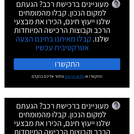
מעוניינים ברכישת רכב? הגעתם
למקום הנכון. קבלו מהמומחים
שלנו ייעוץ חינם, הכירו את מבצעי
הרכב וקבוצות הרכישה המיוחדות
שלנו.
קבלו מאיתנו בחינם הצעה
אטרקטיבית עכשיו
התקשרו
התקשרו או
מלאו פרטים
ונחזור אליכם בהקדם
מעוניינים ברכישת רכב? הגעתם
למקום הנכון. קבלו מהמומחים
שלנו ייעוץ חינם, הכירו את מבצעי
הרכב וקבוצות הרכישה המיוחדות