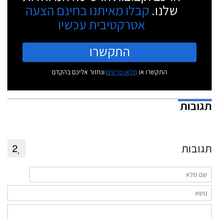
שלנו.
קבלו מאיתנו בחינם הצעה
אטרקטיבית עכשיו
התקשרו
התקשרו או
מלאו פרטים
ונחזור אליכם בהקדם
תגובות
תגובות
2