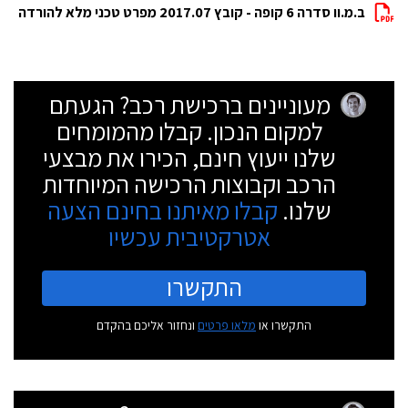
ב.מ.וו סדרה 6 קופה - קובץ 2017.07 מפרט טכני מלא להורדה
מעוניינים ברכישת רכב? הגעתם
למקום הנכון. קבלו מהמומחים
שלנו ייעוץ חינם, הכירו את מבצעי
הרכב וקבוצות הרכישה המיוחדות
שלנו.
קבלו מאיתנו בחינם הצעה
אטרקטיבית עכשיו
התקשרו
התקשרו או
מלאו פרטים
ונחזור אליכם בהקדם