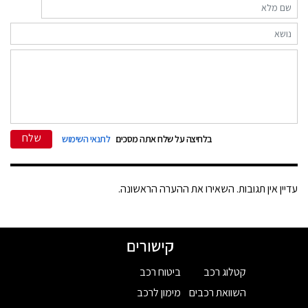
שלח
בלחיצה על שלח אתה מסכים
לתנאי השימוש
עדיין אין תגובות. השאירו את ההערה הראשונה.
קישורים
קטלוג רכב
ביטוח רכב
השוואת רכבים
מימון לרכב