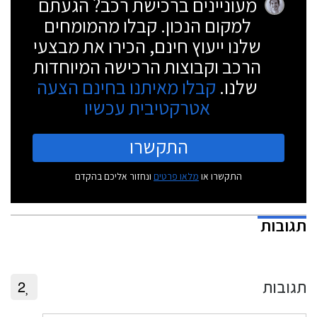
מעוניינים ברכישת רכב? הגעתם
למקום הנכון. קבלו מהמומחים
שלנו ייעוץ חינם, הכירו את מבצעי
הרכב וקבוצות הרכישה המיוחדות
שלנו.
קבלו מאיתנו בחינם הצעה
אטרקטיבית עכשיו
התקשרו
התקשרו או
מלאו פרטים
ונחזור אליכם בהקדם
תגובות
תגובות
2