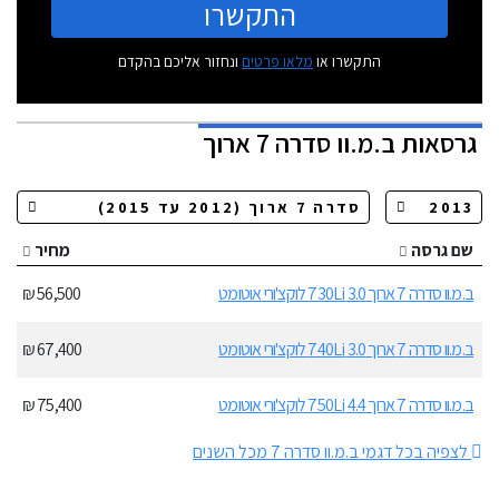
התקשרו
התקשרו או
מלאו פרטים
ונחזור אליכם בהקדם
גרסאות
ב.מ.וו סדרה 7 ארוך
שם גרסה
מחיר
ב.מ.וו סדרה 7 ארוך 3.0 730Li לוקצ'ורי אוטומט
56,500 ₪
ב.מ.וו סדרה 7 ארוך 3.0 740Li לוקצ'ורי אוטומט
67,400 ₪
ב.מ.וו סדרה 7 ארוך 4.4 750Li לוקצ'ורי אוטומט
75,400 ₪
לצפיה בכל דגמי ב.מ.וו סדרה 7 מכל השנים