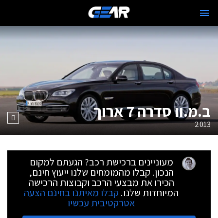
ב.מ.וו סדרה 7 ארוך
2013
מעוניינים ברכישת רכב? הגעתם למקום
הנכון. קבלו מהמומחים שלנו ייעוץ חינם,
הכירו את מבצעי הרכב וקבוצות הרכישה
המיוחדות שלנו.
קבלו מאיתנו בחינם הצעה
אטרקטיבית עכשיו