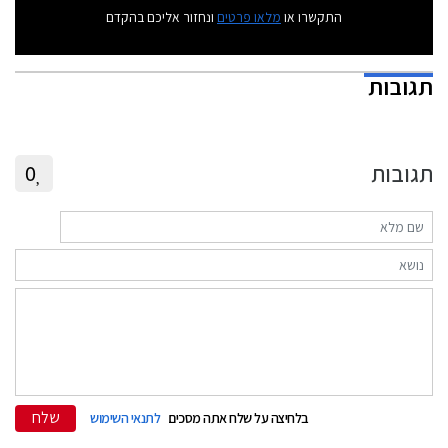
התקשרו או
מלאו פרטים
ונחזור אליכם בהקדם
תגובות
תגובות
0
שלח
בלחיצה על שלח אתה מסכים
לתנאי השימוש