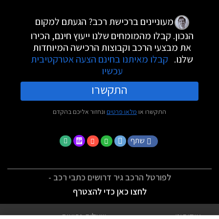
מעוניינים ברכישת רכב? הגעתם למקום
הנכון. קבלו מהמומחים שלנו ייעוץ חינם, הכירו
את מבצעי הרכב וקבוצות הרכישה המיוחדות
שלנו.
קבלו מאיתנו בחינם הצעה אטרקטיבית
עכשיו
התקשרו
התקשרו או
מלאו פרטים
ונחזור אליכם בהקדם
שתף
לפורטל הרכב גיר דרושים כתבי רכב -
לחצו כאן כדי להצטרף
אודותינו
שאלות נפוצות