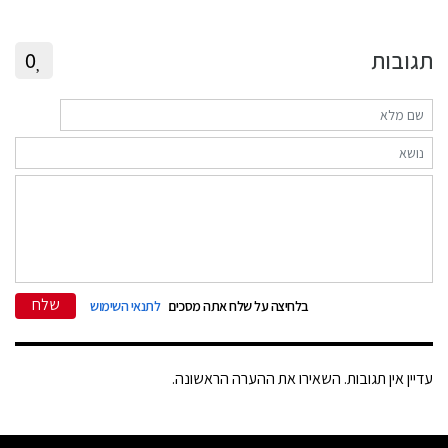
תגובות
0
שלח
בלחיצה על שלח אתה מסכים
לתנאי השימוש
עדיין אין תגובות. השאירו את ההערה הראשונה.