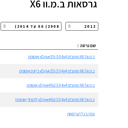
גרסאות
ב.מ.וו X6
שם גרסה
ב.מ.וו X6 5 מושבים xDrive35i 3.0 4x4 אוטומט
ב.מ.וו X6 5 מושבים xDrive35i 3.0 4x4 ביזנס אוטומט
ב.מ.וו X6 5 מושבים xDrive40d 3.0 4x4 אוטומט
ב.מ.וו X6 5 מושבים xDrive40d 3.0 4x4 לוקצ'ורי אוטומט
צפה בכל הגרסאות