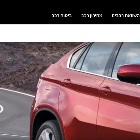
השוואת רכבים
מחירון רכב
ביטוח רכב