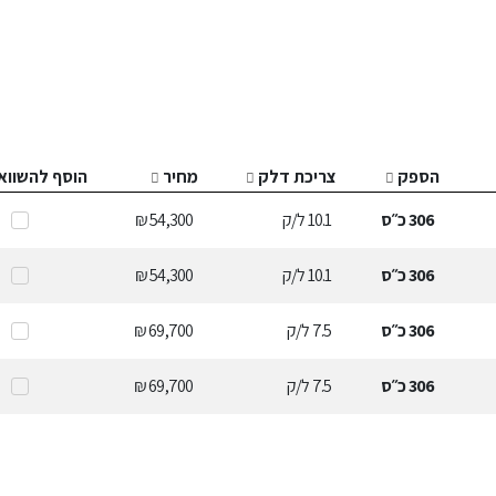
הספק
צריכת דלק
מחיר
הוסף להשווא
306
כ״ס
10.1
ל/ק
54,300 ₪
306
כ״ס
10.1
ל/ק
54,300 ₪
306
כ״ס
7.5
ל/ק
69,700 ₪
306
כ״ס
7.5
ל/ק
69,700 ₪