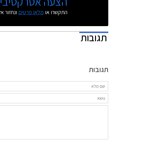
הצעה אטרקטיבית
התקשרו או
מלאו פרטים
ונחזור א
תגובות
תגובות