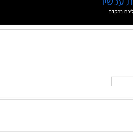
 עכשיו
ליכם בהקדם