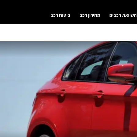
השוואת רכבים
מחירון רכב
ביטוח רכב