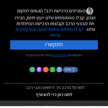
מעוניינים ברכישת רכב? הגעתם למקום
הנכון. קבלו מהמומחים שלנו ייעוץ חינם, הכירו
את מבצעי הרכב וקבוצות הרכישה המיוחדות
שלנו.
קבלו מאיתנו בחינם הצעה אטרקטיבית
עכשיו
התקשרו
התקשרו או
מלאו פרטים
ונחזור אליכם בהקדם
שתף
לפורטל הרכב גיר דרושים כתבי רכב -
לחצו כאן כדי להצטרף
אודותינו
שאלות נפוצות