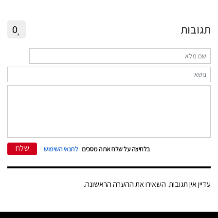
תגובות
0
שלח
בלחיצה על שלח אתה מסכים
לתנאי השימוש
עדיין אין תגובות. השאירו את ההערה הראשונה.