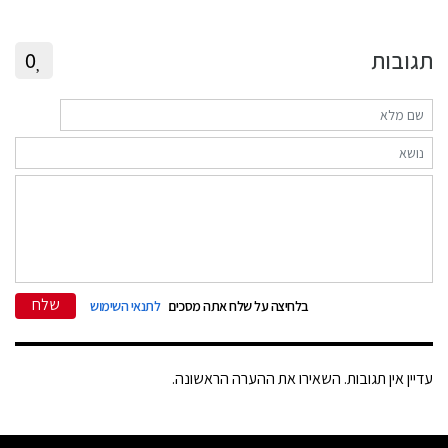
תגובות
0
שלח
בלחיצה על שלח אתה מסכים
לתנאי השימוש
עדיין אין תגובות. השאירו את ההערה הראשונה.