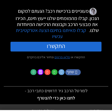
מעוניינים ברכישת רכב? הגעתם למקום
הנכון. קבלו מהמומחים שלנו ייעוץ חינם, הכירו
את מבצעי הרכב וקבוצות הרכישה המיוחדות
שלנו.
קבלו מאיתנו בחינם הצעה אטרקטיבית
עכשיו
התקשרו
התקשרו או
מלאו פרטים
ונחזור אליכם בהקדם
שתף
לפורטל הרכב גיר דרושים כתבי רכב -
לחצו כאן כדי להצטרף
אודותינו
שאלות נפוצות