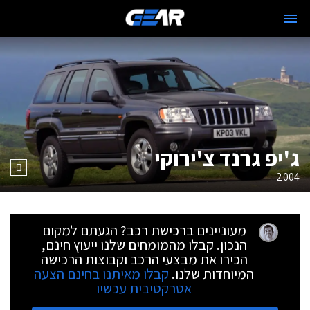
ג'יפ גרנד צ'ירוקי
2004
מעוניינים ברכישת רכב? הגעתם למקום
הנכון. קבלו מהמומחים שלנו ייעוץ חינם,
הכירו את מבצעי הרכב וקבוצות הרכישה
המיוחדות שלנו.
קבלו מאיתנו בחינם הצעה
אטרקטיבית עכשיו