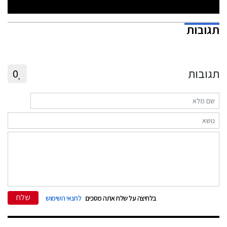
תגובות
תגובות
0
שלח
בלחיצה על שלח אתה מסכים
לתנאי השימוש