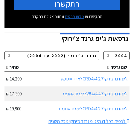
התקשרו
התקשרו או
מלאו פרטים
ונחזור אליכם בהקדם
גרסאות
ג'יפ גרנד צ'ירוקי
שם גרסה
מחיר
ג'יפ גרנד צ'ירוקי 2.7 CRD 4x4 לארדו אוטומט
14,200 ₪
ג'יפ גרנד צ'ירוקי 4.7 V8 4x4 לימיטד אוטומט
17,300 ₪
ג'יפ גרנד צ'ירוקי 2.7 CRD 4x4 לימיטד אוטומט
19,900 ₪
לצפיה בכל דגמי ג'יפ גרנד צ'ירוקי מכל השנים