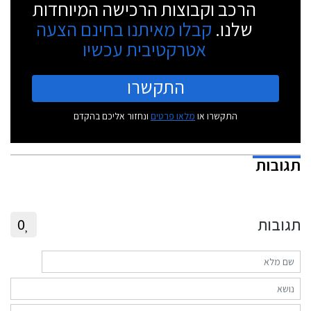
הרכב וקבוצות הרכישה המיוחדות
שלנו.
קבלו מאיתנו בחינם הצעה
אטרקטיבית עכשיו
התקשרו
התקשרו או
מלאו פרטים
ונחזור אליכם בהקדם
תגובות
תגובות
0