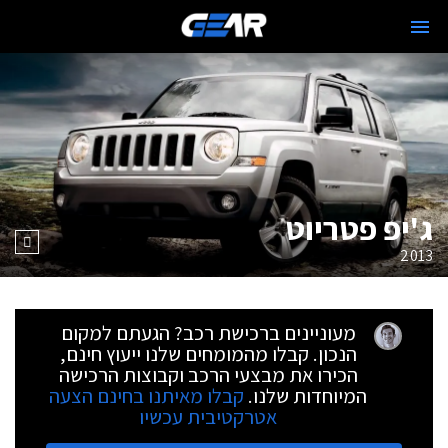
ג'יפ פטריוט
2013
מעוניינים ברכישת רכב? הגעתם למקום
הנכון. קבלו מהמומחים שלנו ייעוץ חינם,
הכירו את מבצעי הרכב וקבוצות הרכישה
המיוחדות שלנו.
קבלו מאיתנו בחינם הצעה
אטרקטיבית עכשיו