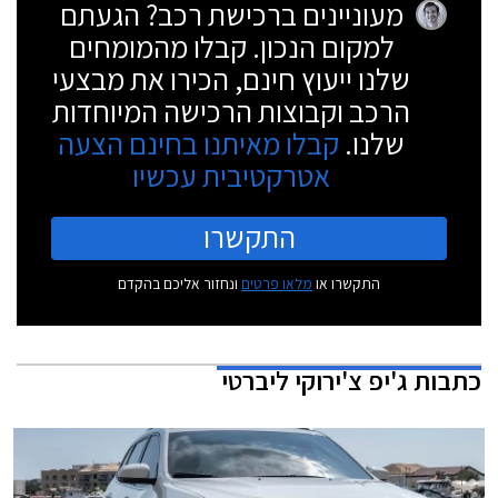
מעוניינים ברכישת רכב? הגעתם
למקום הנכון. קבלו מהמומחים
שלנו ייעוץ חינם, הכירו את מבצעי
הרכב וקבוצות הרכישה המיוחדות
שלנו.
קבלו מאיתנו בחינם הצעה
אטרקטיבית עכשיו
התקשרו
התקשרו או
מלאו פרטים
ונחזור אליכם בהקדם
כתבות
ג'יפ צ'ירוקי ליברטי