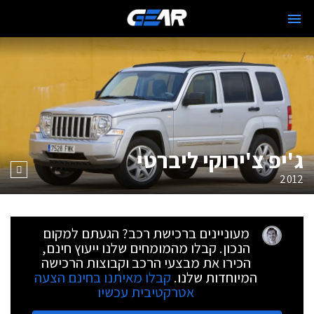
ג'יפ צ'ירוקי ליברטי
2012
מעוניינים ברכישת רכב? הגעתם למקום
הנכון. קבלו מהמומחים שלנו ייעוץ חינם,
הכירו את מבצעי הרכב וקבוצות הרכישה
המיוחדות שלנו.
קבלו מאיתנו בחינם הצעה
אטרקטיבית עכשיו