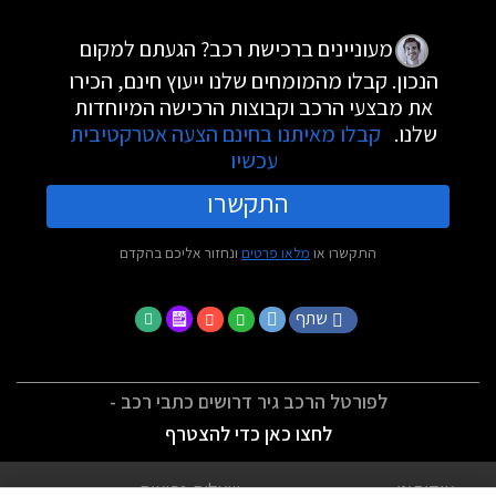
מעוניינים ברכישת רכב? הגעתם למקום
הנכון. קבלו מהמומחים שלנו ייעוץ חינם, הכירו
את מבצעי הרכב וקבוצות הרכישה המיוחדות
שלנו.
קבלו מאיתנו בחינם הצעה אטרקטיבית
עכשיו
התקשרו
התקשרו או
מלאו פרטים
ונחזור אליכם בהקדם
שתף
לפורטל הרכב גיר דרושים כתבי רכב -
לחצו כאן כדי להצטרף
אודותינו
שאלות נפוצות