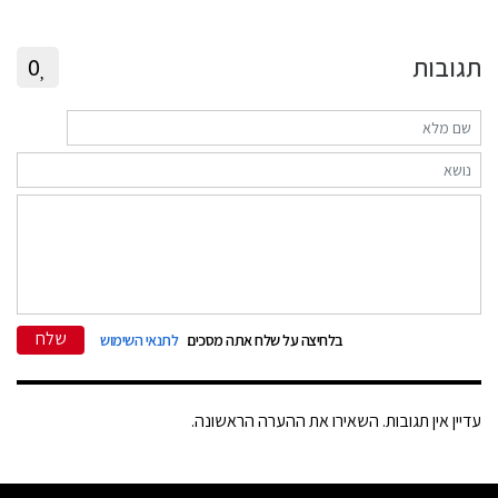
תגובות
0
שלח
בלחיצה על שלח אתה מסכים
לתנאי השימוש
עדיין אין תגובות. השאירו את ההערה הראשונה.