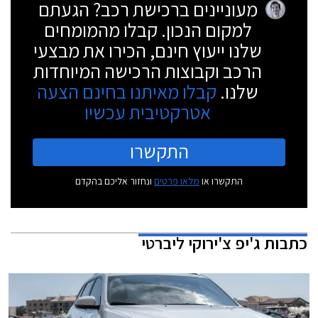
מעוניינים ברכישת רכב? הגעתם
למקום הנכון. קבלו מהמומחים
שלנו ייעוץ חינם, הכירו את מבצעי
הרכב וקבוצות הרכישה המיוחדות
שלנו.
קבלו מאיתנו בחינם הצעה
אטרקטיבית עכשיו
התקשרו
התקשרו או
מלאו פרטים
ונחזור אליכם בהקדם
כתבות
ג'יפ צ'ירוקי ליברטי