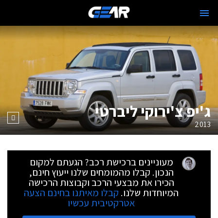
ג'יפ צ'ירוקי ליברטי
2013
מעוניינים ברכישת רכב? הגעתם למקום
הנכון. קבלו מהמומחים שלנו ייעוץ חינם,
הכירו את מבצעי הרכב וקבוצות הרכישה
המיוחדות שלנו.
קבלו מאיתנו בחינם הצעה
אטרקטיבית עכשיו