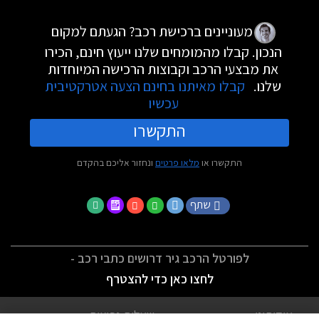
מעוניינים ברכישת רכב? הגעתם למקום
הנכון. קבלו מהמומחים שלנו ייעוץ חינם, הכירו
את מבצעי הרכב וקבוצות הרכישה המיוחדות
שלנו.
קבלו מאיתנו בחינם הצעה אטרקטיבית
עכשיו
התקשרו
התקשרו או
מלאו פרטים
ונחזור אליכם בהקדם
שתף
לפורטל הרכב גיר דרושים כתבי רכב -
לחצו כאן כדי להצטרף
אודותינו
שאלות נפוצות