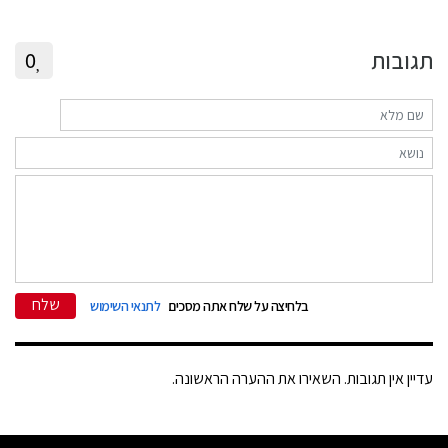
תגובות
0
שלח
בלחיצה על שלח אתה מסכים
לתנאי השימוש
עדיין אין תגובות. השאירו את ההערה הראשונה.