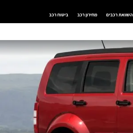
השוואת רכבים
מחירון רכב
ביטוח רכב