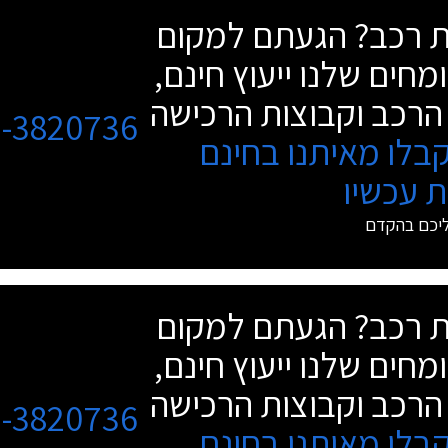
שת רכב? הגעתם למקום
מחים שלנו ייעוץ חינם,
הרכב וקבוצות הרכישה
3-3820736
בלו מאיתנו בחינם
 עכשיו
ליכם בהקדם
שת רכב? הגעתם למקום
מחים שלנו ייעוץ חינם,
הרכב וקבוצות הרכישה
3-3820736
בלו מאיתנו בחינם