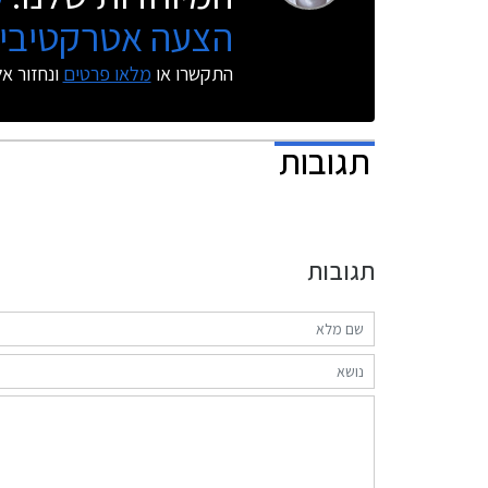
הצעה אטרקטיבית
התקשרו או
מלאו פרטים
ונחזור א
תגובות
תגובות