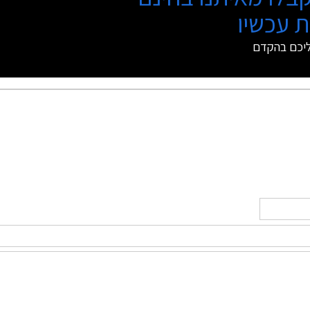
 עכשיו
ליכם בהקדם