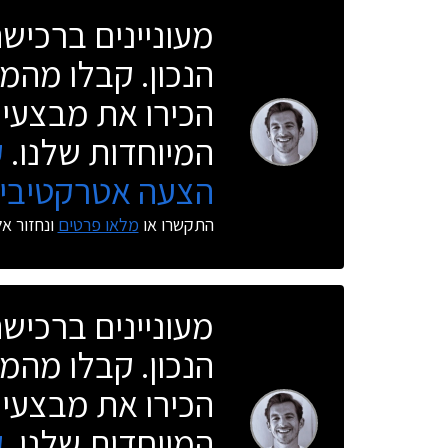
מעוניינים ברכי
הנכון. קבלו מהמו
הכירו את מבצעי 
המיוחדות שלנו.
ק
הצעה אטרקטיבית
התקשרו או
מלאו פרטים
ונחזור א
מעוניינים ברכי
הנכון. קבלו מהמו
הכירו את מבצעי 
המיוחדות שלנו.
ק