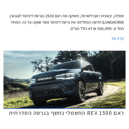
סמלת, יבואנית ראם לישראל, משיקה את ראם 2500 בגרסת לימיטד לונגהורן
(LONGHORN) חדשה המחליפה את גרסת לימיטד אשר שווקה עד כה. המחיר
החל מ- 306,990 ₪ לא כולל מע"מ.
קרא עוד
ראם 1500 REV החשמלי נחשף בגרסה הסדרתית