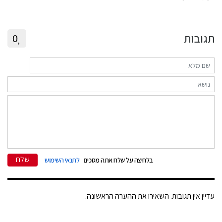
תגובות
0
שלח
בלחיצה על שלח אתה מסכים
לתנאי השימוש
עדיין אין תגובות. השאירו את ההערה הראשונה.