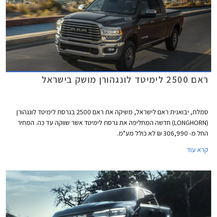
ראם 2500 לימיטד לונגהורן מושק בישראל
סמלת, יבואנית ראם לישראל, משיקה את ראם 2500 בגרסת לימיטד לונגהורן
(LONGHORN) חדשה המחליפה את גרסת לימיטד אשר שווקה עד כה. המחיר
החל מ- 306,990 ₪ לא כולל מע"מ.
קרא עוד