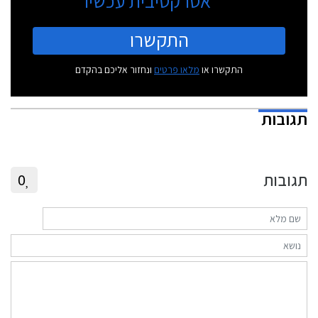
אטרקטיבית עכשיו
התקשרו
התקשרו או
מלאו פרטים
ונחזור אליכם בהקדם
תגובות
תגובות
0