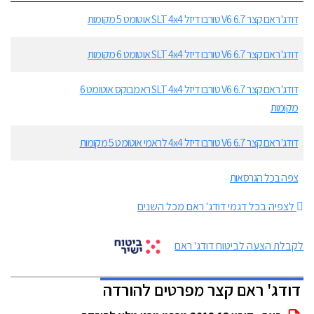
דודג' ראם קצר 6.7 V6 טורבו דיזל SLT 4x4 אוטומט 5 מקומות
דודג' ראם קצר 6.7 V6 טורבו דיזל SLT 4x4 אוטומט 6 מקומות
דודג' ראם קצר 6.7 V6 טורבו דיזל SLT 4x4 ראמבוקס אוטומט 6
מקומות
דודג' ראם קצר 6.7 V6 טורבו דיזל 4x4 לראמי אוטומט 5 מקומות
צפה בכל הגרסאות
לצפיה בכל דגמי דודג' ראם מכל השנים
לקבלת הצעה לביטוח דודג' ראם
דודג' ראם קצר מפרטים להורדה