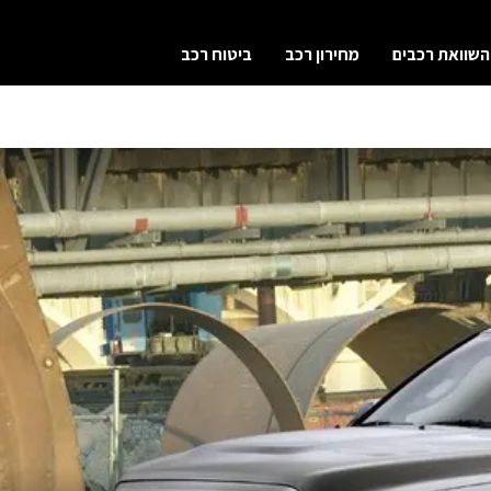
השוואת רכבים
מחירון רכב
ביטוח רכב