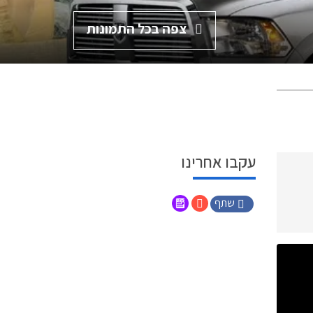
צפה בכל התמונות
עקבו אחרינו
שתף