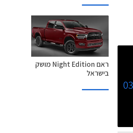
ראם Night Edition מושק
בישראל
0