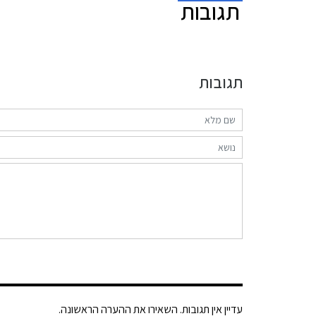
תגובות
תגובות
עדיין אין תגובות. השאירו את ההערה הראשונה.