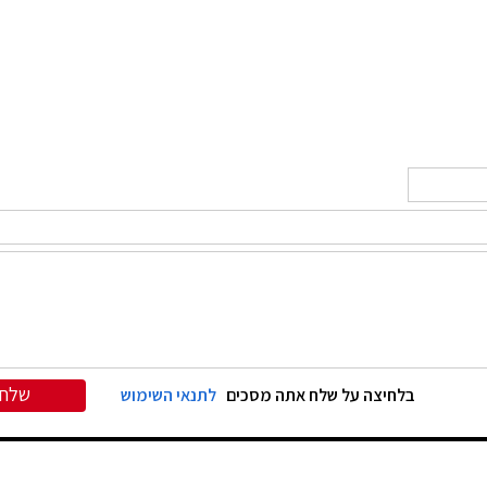
שלח
בלחיצה על שלח אתה מסכים
לתנאי השימוש