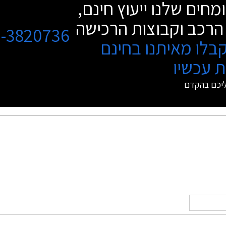
מחים שלנו ייעוץ חינם,
הרכב וקבוצות הרכישה
3-3820736
בלו מאיתנו בחינם
 עכשיו
ליכם בהקדם