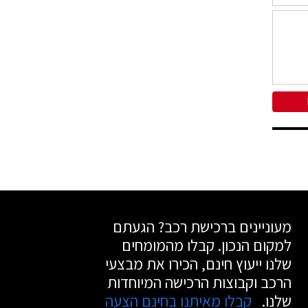
מעוניינים ברכישת רכב? הגעתם
למקום הנכון. קבלו מהמומחים
שלנו ייעוץ חינם, הכירו את מבצעי
הרכב וקבוצות הרכישה המיוחדות
שלנו.
קבלו מאיתנו בחינם הצעה