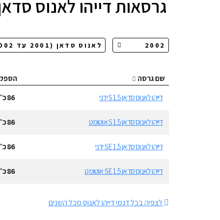
גרסאות
דייהו לאנוס סדאן
שם גרסה
הספק
דייהו לאנוס סדאן 1.5 S ידני
86
כ״
דייהו לאנוס סדאן 1.5 S אוטומט
86
כ״
דייהו לאנוס סדאן 1.5 SE ידני
86
כ״
דייהו לאנוס סדאן 1.5 SE אוטומט
86
כ״
לצפיה בכל דגמי דייהו לאנוס מכל השנים