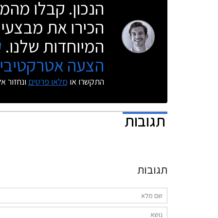
הנכון. קבלו מהמו
הכירו את מבצעי 
המיוחדות שלנו.
ק
הצעה אטרקטיבית
התקשרו או
מלאו פרטים
ונחזור א
תגובות
תגובות