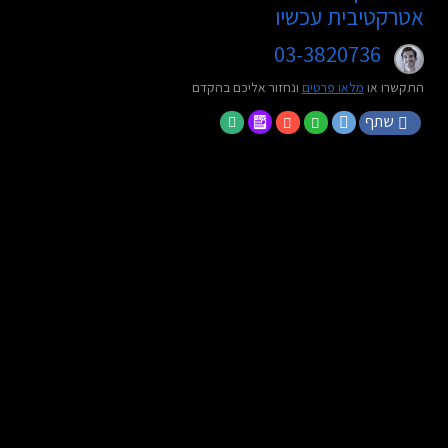
אטרקטיבית עכשיו
03-3820736
התקשרו או
מלאו פרטים
ונחזור אליכם בהקדם
שתף