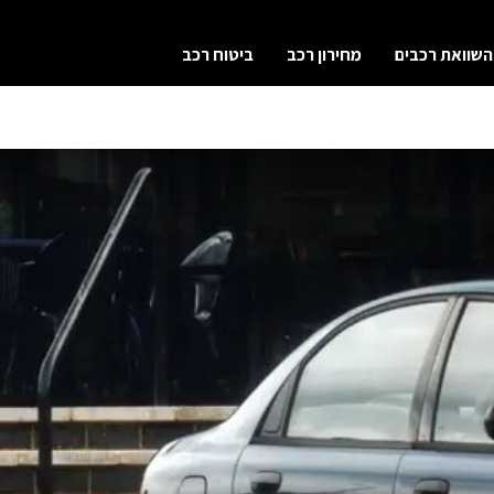
השוואת רכבים
מחירון רכב
ביטוח רכב