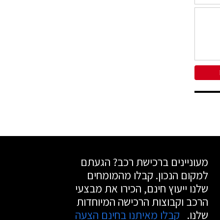
מעוניינים ברכישת רכב? הגעתם
למקום הנכון. קבלו מהמומחים
שלנו ייעוץ חינם, הכירו את מבצעי
הרכב וקבוצות הרכישה המיוחדות
שלנו.
קבלו מאיתנו בחינם הצעה