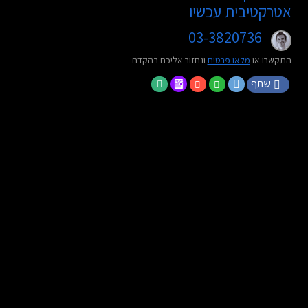
אטרקטיבית עכשיו
03-3820736
התקשרו או
מלאו פרטים
ונחזור אליכם בהקדם
שתף