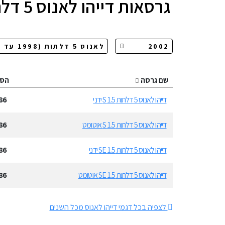
גרסאות
דייהו לאנוס 5 דלתות
שם גרסה
הס
דייהו לאנוס 5 דלתות 1.5 S ידני
86
דייהו לאנוס 5 דלתות 1.5 S אוטומט
86
דייהו לאנוס 5 דלתות 1.5 SE ידני
86
דייהו לאנוס 5 דלתות 1.5 SE אוטומט
86
לצפיה בכל דגמי דייהו לאנוס מכל השנים