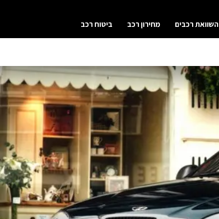
השוואת רכבים
מחירון רכב
ביטוח רכב