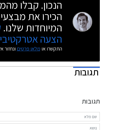
הנכון. קבלו מהמו
הכירו את מבצעי 
המיוחדות שלנו.
ק
הצעה אטרקטיבית
התקשרו או
מלאו פרטים
ונחזור א
תגובות
תגובות