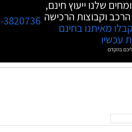
מחים שלנו ייעוץ חינם,
הרכב וקבוצות הרכישה
3-3820736
בלו מאיתנו בחינם
 עכשיו
ליכם בהקדם