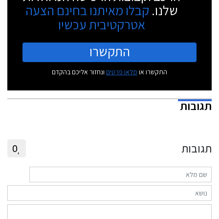
שלנו.
קבלו מאיתנו בחינם הצעה
אטרקטיבית עכשיו
התקשרו
התקשרו או
מלאו פרטים
ונחזור אליכם בהקדם
תגובות
תגובות
0