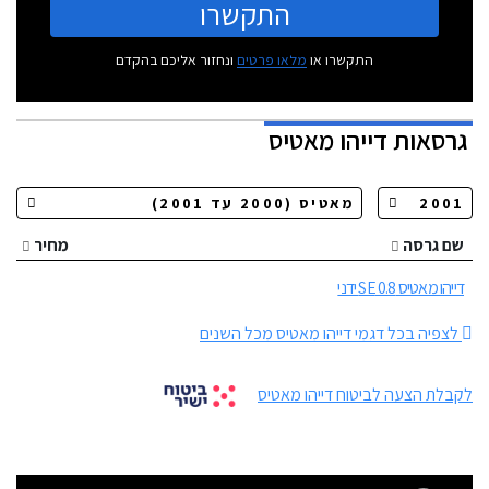
התקשרו
התקשרו או
מלאו פרטים
ונחזור אליכם בהקדם
גרסאות
דייהו מאטיס
שם גרסה
מחיר
דייהו מאטיס 0.8 SE ידני
לצפיה בכל דגמי דייהו מאטיס מכל השנים
לקבלת הצעה לביטוח דייהו מאטיס