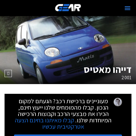
דייהו מאטיס
2001
מעוניינים ברכישת רכב? הגעתם למקום
הנכון. קבלו מהמומחים שלנו ייעוץ חינם,
הכירו את מבצעי הרכב וקבוצות הרכישה
המיוחדות שלנו.
קבלו מאיתנו בחינם הצעה
אטרקטיבית עכשיו