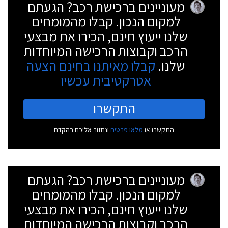
מעוניינים ברכישת רכב? הגעתם
למקום הנכון. קבלו מהמומחים
שלנו ייעוץ חינם, הכירו את מבצעי
הרכב וקבוצות הרכישה המיוחדות
שלנו.
קבלו מאיתנו בחינם הצעה
אטרקטיבית עכשיו
התקשרו
התקשרו או
מלאו פרטים
ונחזור אליכם בהקדם
מעוניינים ברכישת רכב? הגעתם
למקום הנכון. קבלו מהמומחים
שלנו ייעוץ חינם, הכירו את מבצעי
הרכב וקבוצות הרכישה המיוחדות