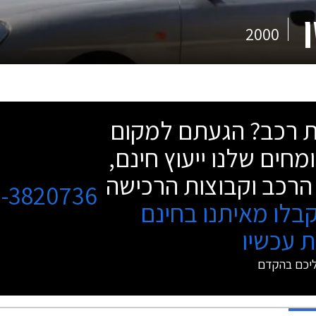
2000
שת רכב? הגעתם למקום
מחים שלנו ייעוץ חינם,
הרכב וקבוצות הרכישה
3-3820736
בלו מאיתנו בחינם
 עכשיו
ליכם בהקדם