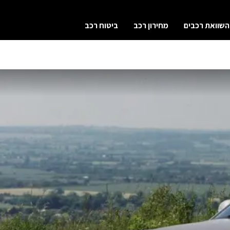
השוואת רכבים
מחירון רכב
ביטוח רכב