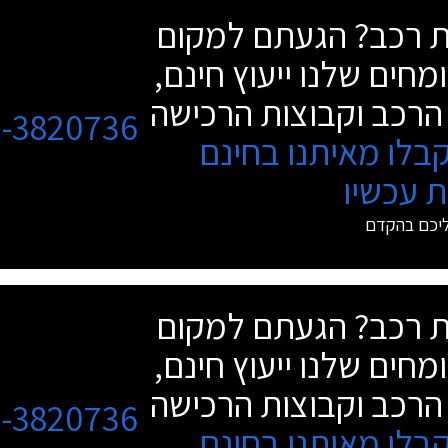
שת רכב? הגעתם למקום
מחים שלנו ייעוץ חינם,
הרכב וקבוצות הרכישה
3-3820736
בלו מאיתנו בחינם
 עכשיו
ליכם בהקדם
שת רכב? הגעתם למקום
מחים שלנו ייעוץ חינם,
הרכב וקבוצות הרכישה
3-3820736
בלו מאיתנו בחינם