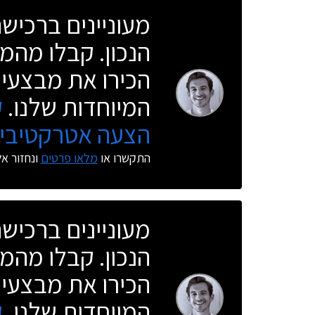
מעוניינים ברכי
הנכון. קבלו מהמו
הכירו את מבצעי 
המיוחדות שלנו.
ק
הצעה אטרקטיבית
התקשרו או
מלאו פרטים
ונחזור א
מעוניינים ברכי
הנכון. קבלו מהמו
הכירו את מבצעי 
המיוחדות שלנו.
ק