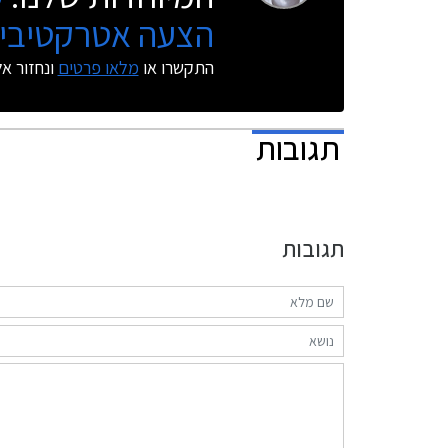
הצעה אטרקטיבית
התקשרו או
מלאו פרטים
ונחזור א
תגובות
תגובות