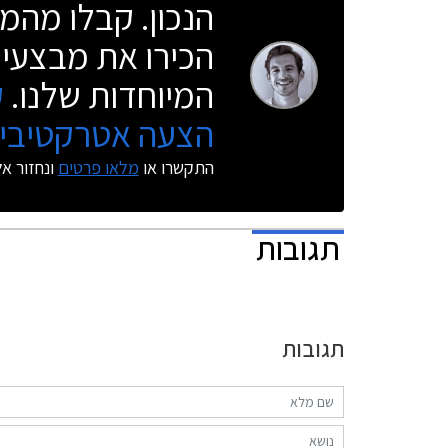
הנכון. קבלו מהמו
הכירו את מבצעי 
המיוחדות שלנו.
ק
הצעה אטרקטיבית
התקשרו או
מלאו פרטים
ונחזור א
תגובות
תגובות