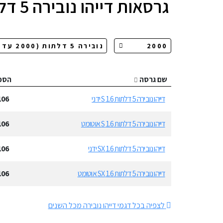
גרסאות
דייהו נובירה 5 דלתות
שם גרסה
הספ
דייהו נובירה 5 דלתות 1.6 S ידני
106
דייהו נובירה 5 דלתות 1.6 S אוטומט
106
דייהו נובירה 5 דלתות 1.6 SX ידני
106
דייהו נובירה 5 דלתות 1.6 SX אוטומט
106
לצפיה בכל דגמי דייהו נובירה מכל השנים