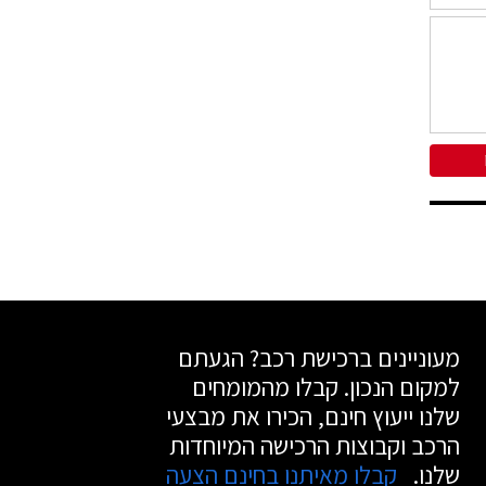
מעוניינים ברכישת רכב? הגעתם
למקום הנכון. קבלו מהמומחים
שלנו ייעוץ חינם, הכירו את מבצעי
הרכב וקבוצות הרכישה המיוחדות
שלנו.
קבלו מאיתנו בחינם הצעה