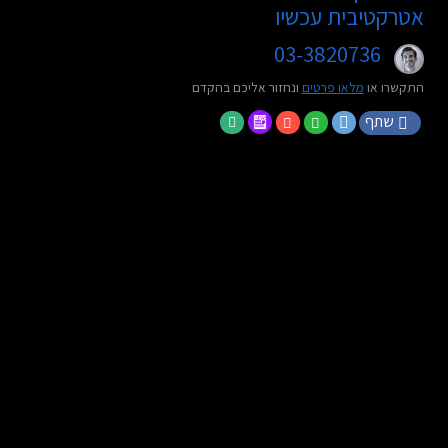
אטרקטיבית עכשיו
03-3820736
התקשרו או
מלאו פרטים
ונחזור אליכם בהקדם
שתף