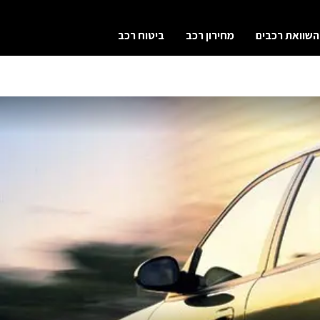
השוואת רכבים
מחירון רכב
ביטוח רכב