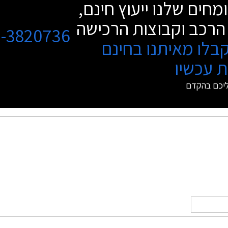
מחים שלנו ייעוץ חינם,
הרכב וקבוצות הרכישה
3-3820736
בלו מאיתנו בחינם
 עכשיו
ליכם בהקדם