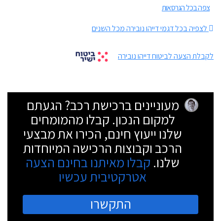
צפה בכל הגרסאות
לצפיה בכל דגמי דייהו נובירה מכל השנים
לקבלת הצעה לביטוח דייהו נובירה
מעוניינים ברכישת רכב? הגעתם
למקום הנכון. קבלו מהמומחים
שלנו ייעוץ חינם, הכירו את מבצעי
הרכב וקבוצות הרכישה המיוחדות
שלנו.
קבלו מאיתנו בחינם הצעה
אטרקטיבית עכשיו
התקשרו