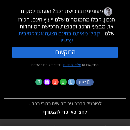
מעוניינים ברכישת רכב? הגעתם למקום
הנכון. קבלו מהמומחים שלנו ייעוץ חינם, הכירו
את מבצעי הרכב וקבוצות הרכישה המיוחדות
שלנו.
קבלו מאיתנו בחינם הצעה אטרקטיבית
עכשיו
התקשרו
התקשרו או
מלאו פרטים
ונחזור אליכם בהקדם
שתף
לפורטל הרכב גיר דרושים כתבי רכב -
לחצו כאן כדי להצטרף
אודותינו
שאלות נפוצות