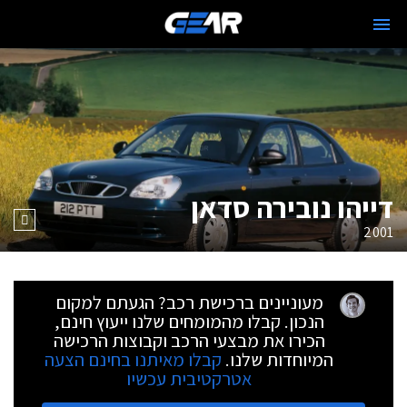
דייהו נובירה סדאן
2001
מעוניינים ברכישת רכב? הגעתם למקום
הנכון. קבלו מהמומחים שלנו ייעוץ חינם,
הכירו את מבצעי הרכב וקבוצות הרכישה
המיוחדות שלנו.
קבלו מאיתנו בחינם הצעה
אטרקטיבית עכשיו