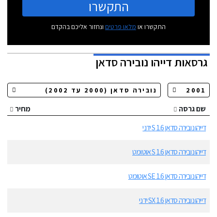
התקשרו
התקשרו או
מלאו פרטים
ונחזור אליכם בהקדם
גרסאות
דייהו נובירה סדאן
שם גרסה
מחיר
דייהו נובירה סדאן 1.6 S ידני
דייהו נובירה סדאן 1.6 S אוטומט
דייהו נובירה סדאן 1.6 SE אוטומט
דייהו נובירה סדאן 1.6 SX ידני