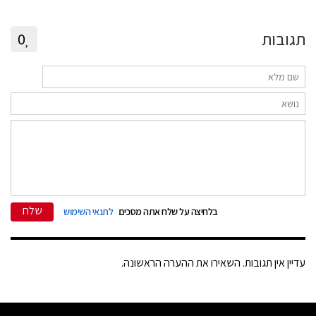
תגובות
0
שלח
בלחיצה על שלח אתה מסכים
לתנאי השימוש
עדיין אין תגובות. השאירו את ההערה הראשונה.