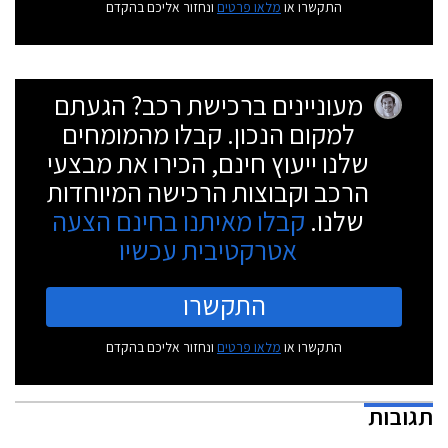
התקשרו או
מלאו פרטים
ונחזור אליכם בהקדם
מעוניינים ברכישת רכב? הגעתם
למקום הנכון. קבלו מהמומחים
שלנו ייעוץ חינם, הכירו את מבצעי
הרכב וקבוצות הרכישה המיוחדות
שלנו.
קבלו מאיתנו בחינם הצעה
אטרקטיבית עכשיו
התקשרו
התקשרו או
מלאו פרטים
ונחזור אליכם בהקדם
תגובות