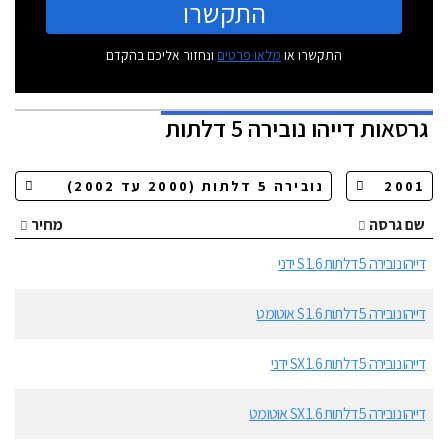
התקשרו
התקשרו או
מלאו פרטים
ונחזור אליכם בהקדם
גרסאות
דייהו נובירה 5 דלתות
שם גרסה
מחיר
דייהו נובירה 5 דלתות 1.6 S ידני
דייהו נובירה 5 דלתות 1.6 S אוטומט
דייהו נובירה 5 דלתות 1.6 SX ידני
דייהו נובירה 5 דלתות 1.6 SX אוטומט