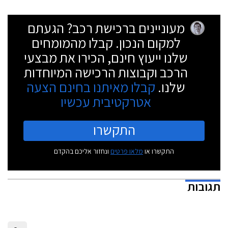
מעוניינים ברכישת רכב? הגעתם
למקום הנכון. קבלו מהמומחים
שלנו ייעוץ חינם, הכירו את מבצעי
הרכב וקבוצות הרכישה המיוחדות
שלנו.
קבלו מאיתנו בחינם הצעה
אטרקטיבית עכשיו
התקשרו
התקשרו או
מלאו פרטים
ונחזור אליכם בהקדם
תגובות