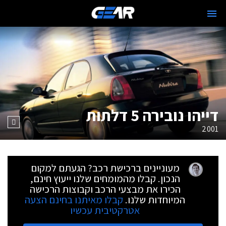
דייהו נובירה 5 דלתות
2001
מעוניינים ברכישת רכב? הגעתם למקום
הנכון. קבלו מהמומחים שלנו ייעוץ חינם,
הכירו את מבצעי הרכב וקבוצות הרכישה
המיוחדות שלנו.
קבלו מאיתנו בחינם הצעה
אטרקטיבית עכשיו