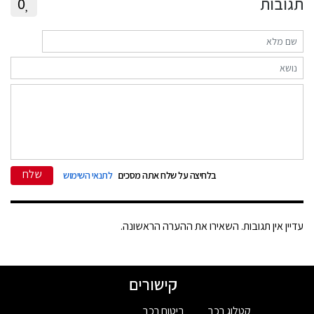
תגובות
0
שלח
בלחיצה על שלח אתה מסכים
לתנאי השימוש
עדיין אין תגובות. השאירו את ההערה הראשונה.
קישורים
קטלוג רכב
ביטוח רכב