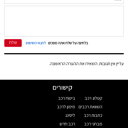
שלח
בלחיצה על שלח אתה מסכים
לתנאי השימוש
עדיין אין תגובות. השאירו את ההערה הראשונה.
קישורים
קטלוג רכב
ביטוח רכב
השוואת רכבים
מימון לרכב
כתבות רכב
ליסינג
מבחני רכב
רכב חדש