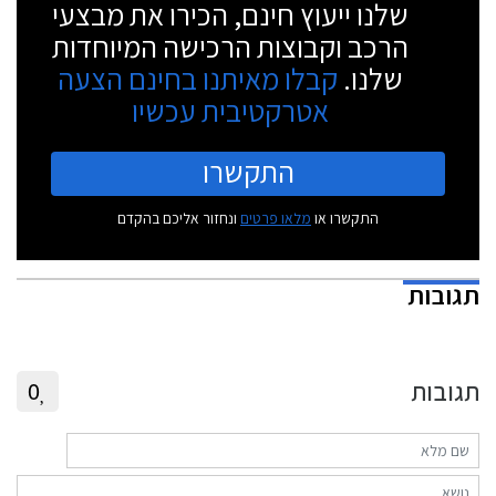
שלנו ייעוץ חינם, הכירו את מבצעי
הרכב וקבוצות הרכישה המיוחדות
שלנו.
קבלו מאיתנו בחינם הצעה
אטרקטיבית עכשיו
התקשרו
התקשרו או
מלאו פרטים
ונחזור אליכם בהקדם
תגובות
תגובות
0