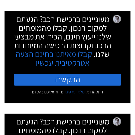
מעוניינים ברכישת רכב? הגעתם
למקום הנכון. קבלו מהמומחים
שלנו ייעוץ חינם, הכירו את מבצעי
הרכב וקבוצות הרכישה המיוחדות
שלנו.
קבלו מאיתנו בחינם הצעה
אטרקטיבית עכשיו
התקשרו
התקשרו או
מלאו פרטים
ונחזור אליכם בהקדם
מעוניינים ברכישת רכב? הגעתם
למקום הנכון. קבלו מהמומחים