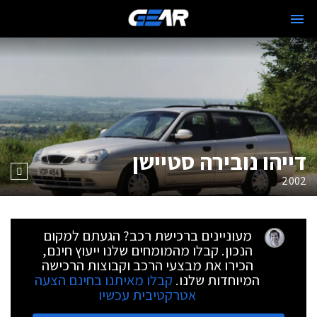
דייהו נובירה סטיישן
2002
מעוניינים ברכישת רכב? הגעתם למקום
הנכון. קבלו מהמומחים שלנו ייעוץ חינם,
הכירו את מבצעי הרכב וקבוצות הרכישה
המיוחדות שלנו.
קבלו מאיתנו בחינם הצעה
אטרקטיבית עכשיו