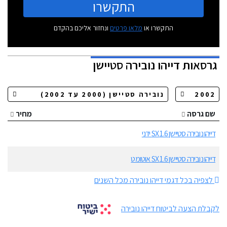
התקשרו
התקשרו או
מלאו פרטים
ונחזור אליכם בהקדם
גרסאות
דייהו נובירה סטיישן
שם גרסה
מחיר
דייהו נובירה סטיישן 1.6 SX ידני
דייהו נובירה סטיישן 1.6 SX אוטומט
לצפיה בכל דגמי דייהו נובירה מכל השנים
לקבלת הצעה לביטוח דייהו נובירה