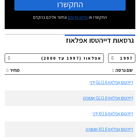
התקשרו
התקשרו או
מלאו פרטים
ונחזור אליכם בהקדם
גרסאות
דייהטסו אפלאוז
שם גרסה
מחיר
דייהטסו אפלאוז GLI 1.6 ידני
דייהטסו אפלאוז GLI 1.6 אוטומט
דייהטסו אפלאוז XI 1.6 ידני
דייהטסו אפלאוז XI 1.6 אוטומט