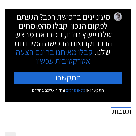
מעוניינים ברכישת רכב? הגעתם
למקום הנכון. קבלו מהמומחים
שלנו ייעוץ חינם, הכירו את מבצעי
הרכב וקבוצות הרכישה המיוחדות
שלנו.
קבלו מאיתנו בחינם הצעה
אטרקטיבית עכשיו
התקשרו
התקשרו או
מלאו פרטים
ונחזור אליכם בהקדם
תגובות