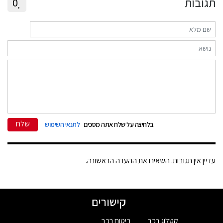
תגובות
0
שלח
בלחיצה על שלח אתה מסכים
לתנאי השימוש
עדיין אין תגובות. השאירו את ההערה הראשונה.
קישורים
קטלוג רכב
ביטוח רכב