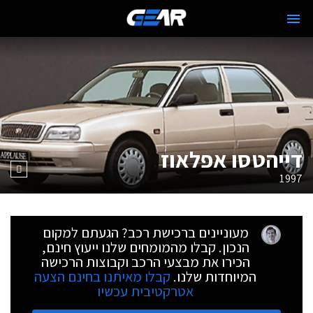
דייהטסו אפלאוז
1997
מעוניינים ברכישת רכב? הגעתם למקום
הנכון. קבלו מהמומחים שלנו ייעוץ חינם,
הכירו את מבצעי הרכב וקבוצות הרכישה
המיוחדות שלנו.
קבלו מאיתנו בחינם הצעה
אטרקטיבית עכשיו