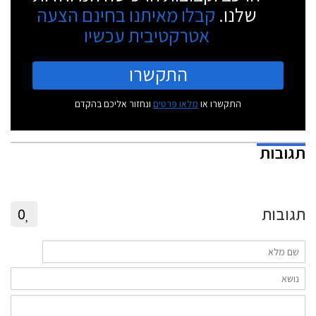
שלנו.
קבלו מאיתנו בחינם הצעה
אטרקטיבית עכשיו
התקשרו
התקשרו או
מלאו פרטים
ונחזור אליכם בהקדם
תגובות
תגובות
0