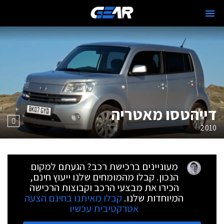
דייהטסו מאטריה
2010
מעוניינים ברכישת רכב? הגעתם למקום
הנכון. קבלו מהמומחים שלנו ייעוץ חינם,
הכירו את מבצעי הרכב וקבוצות הרכישה
המיוחדות שלנו.
קבלו מאיתנו בחינם הצעה
אטרקטיבית עכשיו