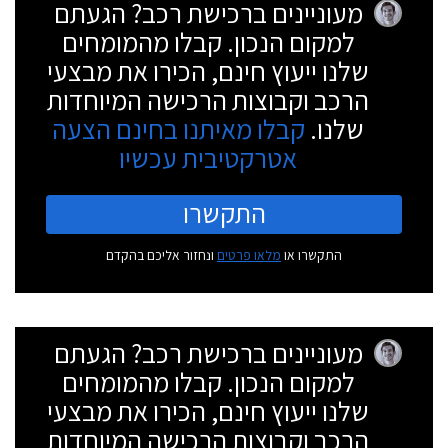
מעוניינים ברכישת רכב? הגעתם
למקום הנכון. קבלו מהמומחים
שלנו ייעוץ חינם, הכירו את מבצעי
הרכב וקבוצות הרכישה המיוחדות
שלנו.
קבלו מאיתנו בחינם הצעה
אטרקטיבית עכשיו
התקשרו
התקשרו או
מלאו פרטים
ונחזור אליכם בהקדם
מעוניינים ברכישת רכב? הגעתם
למקום הנכון. קבלו מהמומחים
שלנו ייעוץ חינם, הכירו את מבצעי
הרכב וקבוצות הרכישה המיוחדות