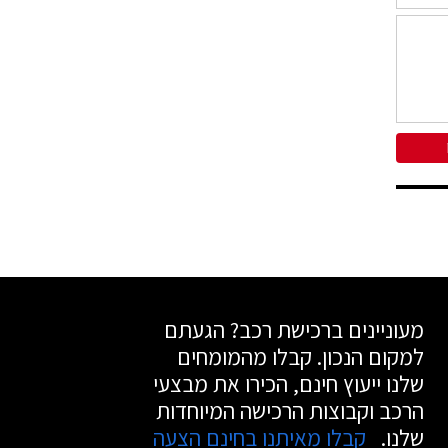
מעוניינים ברכישת רכב? הגעתם
למקום הנכון. קבלו מהמומחים
שלנו ייעוץ חינם, הכירו את מבצעי
הרכב וקבוצות הרכישה המיוחדות
שלנו.
קבלו מאיתנו בחינם הצעה