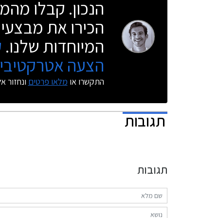
הנכון. קבלו מהמו
הכירו את מבצעי 
המיוחדות שלנו.
ק
הצעה אטרקטיבית
התקשרו או
מלאו פרטים
ונחזור א
תגובות
תגובות