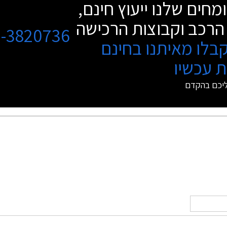
מחים שלנו ייעוץ חינם,
הרכב וקבוצות הרכישה
3-3820736
בלו מאיתנו בחינם
 עכשיו
ליכם בהקדם