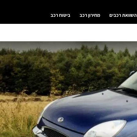
השוואת רכבים
מחירון רכב
ביטוח רכב