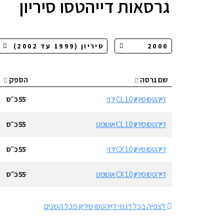
גרסאות
דייהטסו סיריון
שם גרסה
הספק
דייהטסו סיריון 1.0 CL ידני
55
כ״ס
דייהטסו סיריון 1.0 CL אוטומט
55
כ״ס
דייהטסו סיריון 1.0 CX ידני
55
כ״ס
דייהטסו סיריון 1.0 CX אוטומט
55
כ״ס
לצפיה בכל דגמי דייהטסו סיריון מכל השנים