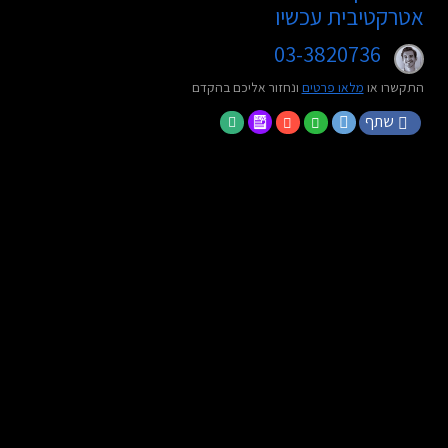
אטרקטיבית עכשיו
03-3820736
התקשרו או
מלאו פרטים
ונחזור אליכם בהקדם
שתף