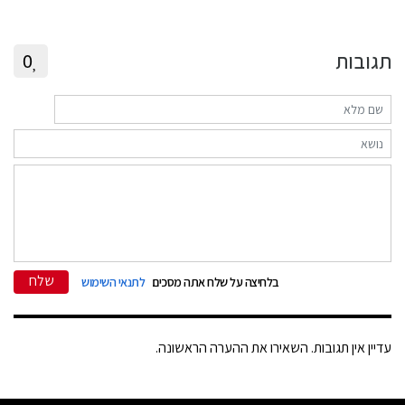
תגובות
0
שלח
בלחיצה על שלח אתה מסכים
לתנאי השימוש
עדיין אין תגובות. השאירו את ההערה הראשונה.