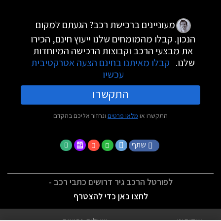
מעוניינים ברכישת רכב? הגעתם למקום
הנכון. קבלו מהמומחים שלנו ייעוץ חינם, הכירו
את מבצעי הרכב וקבוצות הרכישה המיוחדות
שלנו.
קבלו מאיתנו בחינם הצעה אטרקטיבית
עכשיו
התקשרו
התקשרו או
מלאו פרטים
ונחזור אליכם בהקדם
שתף
לפורטל הרכב גיר דרושים כתבי רכב -
לחצו כאן כדי להצטרף