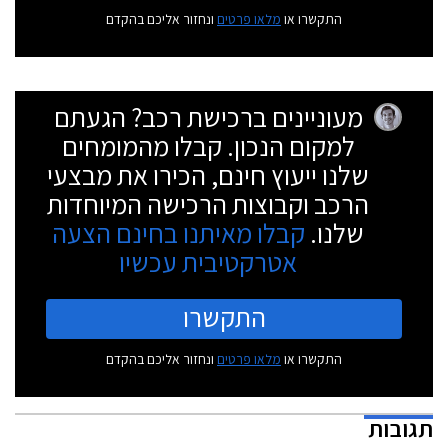
התקשרו או
מלאו פרטים
ונחזור אליכם בהקדם
מעוניינים ברכישת רכב? הגעתם
למקום הנכון. קבלו מהמומחים
שלנו ייעוץ חינם, הכירו את מבצעי
הרכב וקבוצות הרכישה המיוחדות
שלנו.
קבלו מאיתנו בחינם הצעה
אטרקטיבית עכשיו
התקשרו
התקשרו או
מלאו פרטים
ונחזור אליכם בהקדם
תגובות