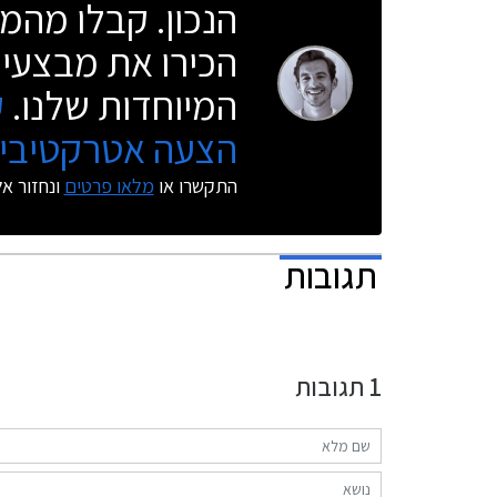
הנכון. קבלו מהמו
הכירו את מבצעי 
המיוחדות שלנו.
ק
הצעה אטרקטיבית
התקשרו או
מלאו פרטים
ונחזור א
תגובות
1
תגובות