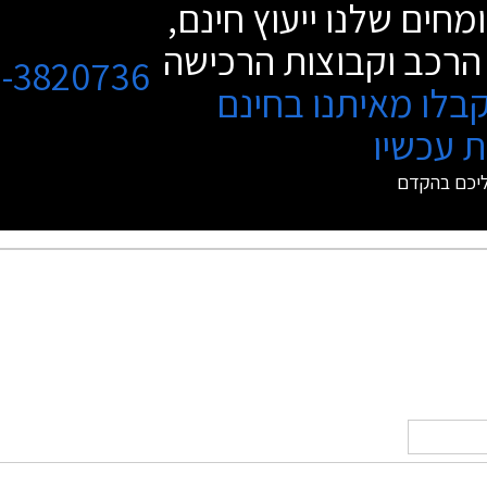
מחים שלנו ייעוץ חינם,
הרכב וקבוצות הרכישה
3-3820736
בלו מאיתנו בחינם
 עכשיו
ליכם בהקדם