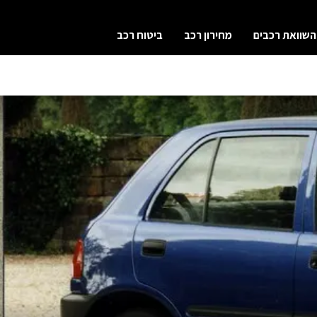
השוואת רכבים
מחירון רכב
ביטוח רכב