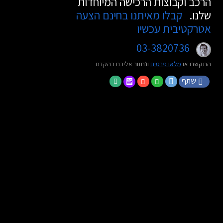
הרכב וקבוצות הרכישה המיוחדות
שלנו.
קבלו מאיתנו בחינם הצעה
אטרקטיבית עכשיו
03-3820736
התקשרו או
מלאו פרטים
ונחזור אליכם בהקדם
שתף