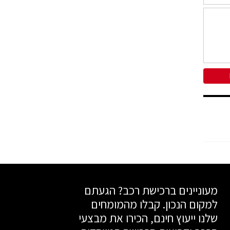
מעוניינים ברכישת רכב? הגעתם
למקום הנכון. קבלו מהמומחים
שלנו ייעוץ חינם, הכירו את מבצעי