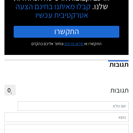
שלנו.
קבלו מאיתנו בחינם הצעה
אטרקטיבית עכשיו
התקשרו
התקשרו או
מלאו פרטים
ונחזור אליכם בהקדם
תגובות
תגובות
0