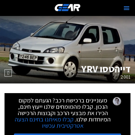
דייהטסו YRV
2001
מעוניינים ברכישת רכב? הגעתם למקום
הנכון. קבלו מהמומחים שלנו ייעוץ חינם,
הכירו את מבצעי הרכב וקבוצות הרכישה
המיוחדות שלנו.
קבלו מאיתנו בחינם הצעה
אטרקטיבית עכשיו