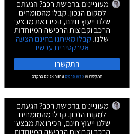
מעוניינים ברכישת רכב? הגעתם
למקום הנכון. קבלו מהמומחים
שלנו ייעוץ חינם, הכירו את מבצעי
הרכב וקבוצות הרכישה המיוחדות
שלנו.
קבלו מאיתנו בחינם הצעה
אטרקטיבית עכשיו
התקשרו
התקשרו או
מלאו פרטים
ונחזור אליכם בהקדם
מעוניינים ברכישת רכב? הגעתם
למקום הנכון. קבלו מהמומחים
שלנו ייעוץ חינם, הכירו את מבצעי
הרכב וקבוצות הרכישה המיוחדות