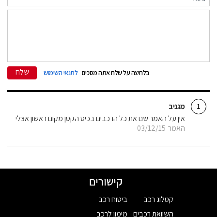
שלח
בלחיצה על שלח אתה מסכים
לתנאי השימוש
מגניב
1
אין על האמר שם את כל הרכבים בכיס הקטן מקום ראשון אצלי
האמר
03/12/15
קישורים
קטלוג רכב
ביטוח רכב
השוואת רכבים
מימון לרכב