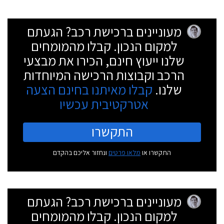
מעוניינים ברכישת רכב? הגעתם
למקום הנכון. קבלו מהמומחים
שלנו ייעוץ חינם, הכירו את מבצעי
הרכב וקבוצות הרכישה המיוחדות
שלנו.
קבלו מאיתנו בחינם הצעה
אטרקטיבית עכשיו
התקשרו
התקשרו או
מלאו פרטים
ונחזור אליכם בהקדם
מעוניינים ברכישת רכב? הגעתם
למקום הנכון. קבלו מהמומחים