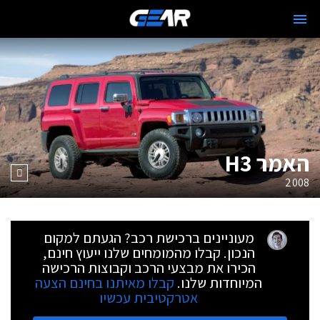
האמר H3
2008
מעוניינים ברכישת רכב? הגעתם למקום
הנכון. קבלו מהמומחים שלנו ייעוץ חינם,
הכירו את מבצעי הרכב וקבוצות הרכישה
המיוחדות שלנו.
קבלו מאיתנו בחינם הצעה
אטרקטיבית עכשיו