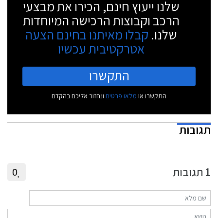
שלנו ייעוץ חינם, הכירו את מבצעי
הרכב וקבוצות הרכישה המיוחדות
שלנו.
קבלו מאיתנו בחינם הצעה
אטרקטיבית עכשיו
התקשרו
התקשרו או
מלאו פרטים
ונחזור אליכם בהקדם
תגובות
1
תגובות
0