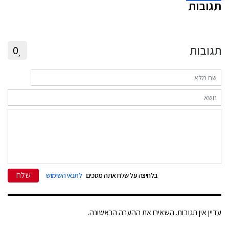
תגובות
תגובות
0
שלח
בלחיצה על שלח אתה מסכים
לתנאי השימוש
עדיין אין תגובות. השאירו את ההערה הראשונה.