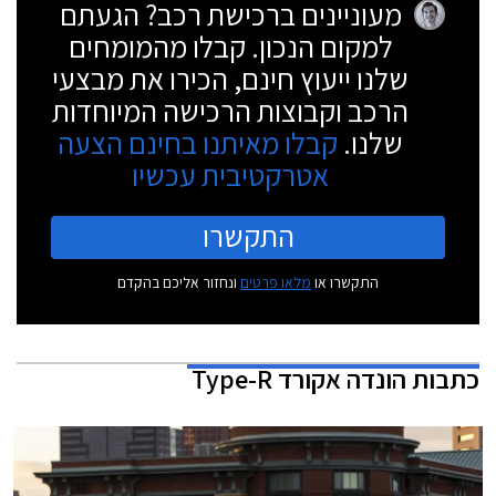
מעוניינים ברכישת רכב? הגעתם
למקום הנכון. קבלו מהמומחים
שלנו ייעוץ חינם, הכירו את מבצעי
הרכב וקבוצות הרכישה המיוחדות
שלנו.
קבלו מאיתנו בחינם הצעה
אטרקטיבית עכשיו
התקשרו
התקשרו או
מלאו פרטים
ונחזור אליכם בהקדם
כתבות
הונדה אקורד Type-R