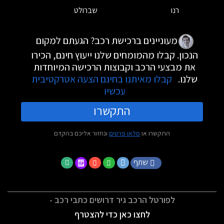
רנו
שברולט
מעוניינים ברכישת רכב? הגעתם למקום
הנכון. קבלו מהמומחים שלנו ייעוץ חינם, הכירו
את מבצעי הרכב וקבוצות הרכישה המיוחדות
שלנו.
קבלו מאיתנו בחינם הצעה אטרקטיבית
עכשיו
התקשרו
התקשרו או
מלאו פרטים
ונחזור אליכם בהקדם
שתף
לפורטל הרכב גיר דרושים כתבי רכב -
לחצו כאן כדי להצטרף