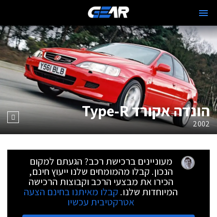
הונדה אקורד Type-R
2002
מעוניינים ברכישת רכב? הגעתם למקום
הנכון. קבלו מהמומחים שלנו ייעוץ חינם,
הכירו את מבצעי הרכב וקבוצות הרכישה
המיוחדות שלנו.
קבלו מאיתנו בחינם הצעה
אטרקטיבית עכשיו