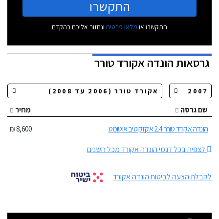
התקשרו
התקשרו או
מלאו פרטים
ונחזור אליכם בהקדם
גרסאות
הונדה אקורד טורר
שם גרסה
מחיר
הונדה אקורד טורר 2.4 אקזקוטיב אוטומט
8,600 ₪
לצפיה בכל דגמי הונדה אקורד מכל השנים
לקבלת הצעה לביטוח הונדה אקורד