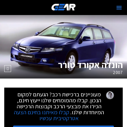
הונדה אקורד טורר
2007
מעוניינים ברכישת רכב? הגעתם למקום
הנכון. קבלו מהמומחים שלנו ייעוץ חינם,
הכירו את מבצעי הרכב וקבוצות הרכישה
המיוחדות שלנו.
קבלו מאיתנו בחינם הצעה
אטרקטיבית עכשיו