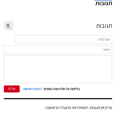
תגובות
תגובות
0
שלח
בלחיצה על שלח אתה מסכים
לתנאי השימוש
עדיין אין תגובות. השאירו את ההערה הראשונה.