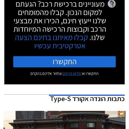
מעוניינים ברכישת רכב? הגעתם
למקום הנכון. קבלו מהמומחים
שלנו ייעוץ חינם, הכירו את מבצעי
הרכב וקבוצות הרכישה המיוחדות
שלנו.
קבלו מאיתנו בחינם הצעה
אטרקטיבית עכשיו
התקשרו
התקשרו או
מלאו פרטים
ונחזור אליכם בהקדם
כתבות
הונדה אקורד Type-S