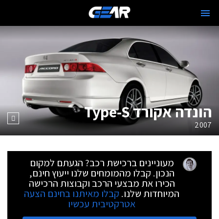
הונדה אקורד Type-S
2007
מעוניינים ברכישת רכב? הגעתם למקום
הנכון. קבלו מהמומחים שלנו ייעוץ חינם,
הכירו את מבצעי הרכב וקבוצות הרכישה
המיוחדות שלנו.
קבלו מאיתנו בחינם הצעה
אטרקטיבית עכשיו