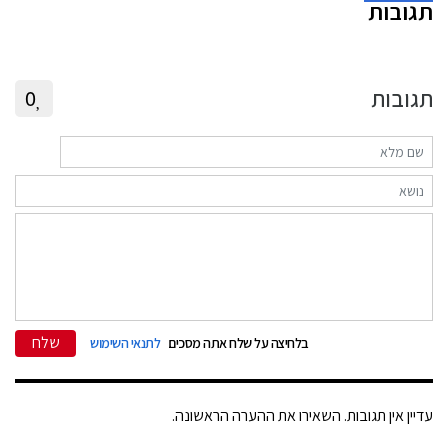
תגובות
תגובות
0
שלח
בלחיצה על שלח אתה מסכים
לתנאי השימוש
עדיין אין תגובות. השאירו את ההערה הראשונה.