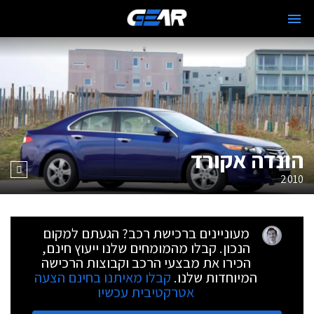
הונדה אקורד
2010
מעוניינים ברכישת רכב? הגעתם למקום
הנכון. קבלו מהמומחים שלנו ייעוץ חינם,
הכירו את מבצעי הרכב וקבוצות הרכישה
המיוחדות שלנו.
קבלו מאיתנו בחינם הצעה
אטרקטיבית עכשיו