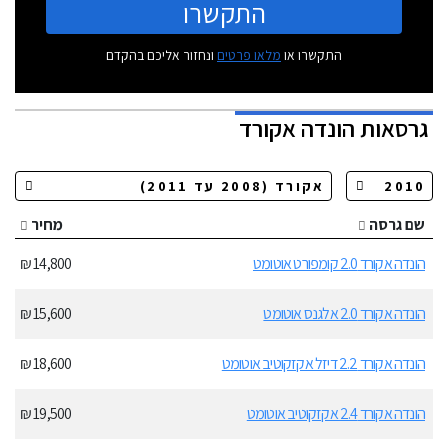
התקשרו
התקשרו או
מלאו פרטים
ונחזור אליכם בהקדם
גרסאות
הונדה אקורד
שם גרסה
מחיר
הונדה אקורד 2.0 קומפורט אוטומט
14,800 ₪
הונדה אקורד 2.0 אלגנס אוטומט
15,600 ₪
הונדה אקורד 2.2 דיזל אקזקוטיב אוטומט
18,600 ₪
הונדה אקורד 2.4 אקזקוטיב אוטומט
19,500 ₪