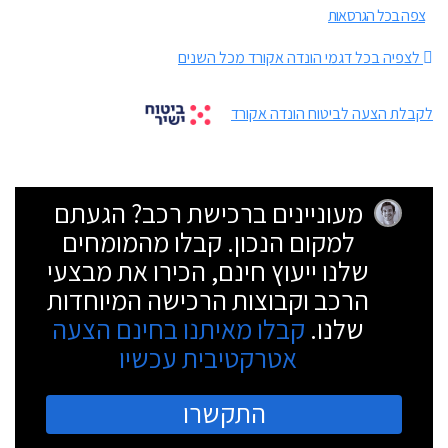
צפה בכל הגרסאות
לצפיה בכל דגמי הונדה אקורד מכל השנים
לקבלת הצעה לביטוח הונדה אקורד
מעוניינים ברכישת רכב? הגעתם
למקום הנכון. קבלו מהמומחים
שלנו ייעוץ חינם, הכירו את מבצעי
הרכב וקבוצות הרכישה המיוחדות
שלנו.
קבלו מאיתנו בחינם הצעה
אטרקטיבית עכשיו
התקשרו