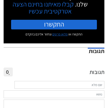
שלנו.
קבלו מאיתנו בחינם הצעה
אטרקטיבית עכשיו
התקשרו
התקשרו או
מלאו פרטים
ונחזור אליכם בהקדם
תגובות
תגובות
0