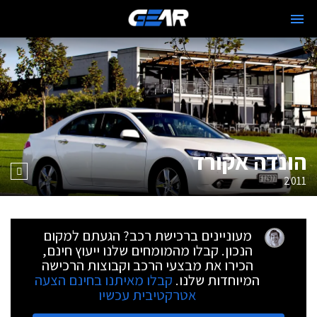
הונדה אקורד
2011
מעוניינים ברכישת רכב? הגעתם למקום
הנכון. קבלו מהמומחים שלנו ייעוץ חינם,
הכירו את מבצעי הרכב וקבוצות הרכישה
המיוחדות שלנו.
קבלו מאיתנו בחינם הצעה
אטרקטיבית עכשיו