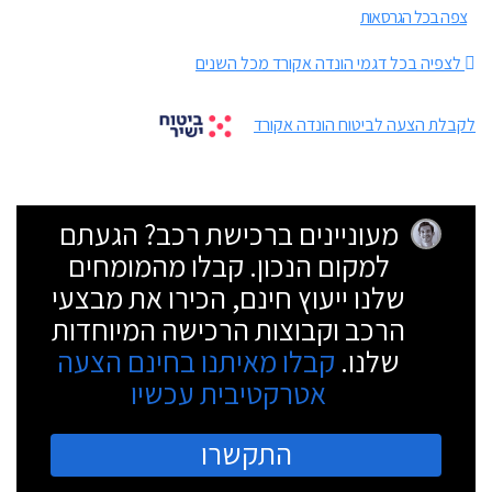
צפה בכל הגרסאות
לצפיה בכל דגמי הונדה אקורד מכל השנים
לקבלת הצעה לביטוח הונדה אקורד
מעוניינים ברכישת רכב? הגעתם
למקום הנכון. קבלו מהמומחים
שלנו ייעוץ חינם, הכירו את מבצעי
הרכב וקבוצות הרכישה המיוחדות
שלנו.
קבלו מאיתנו בחינם הצעה
אטרקטיבית עכשיו
התקשרו