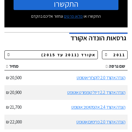
התקשרו
התקשרו או
מלאו פרטים
ונחזור אליכם בהקדם
גרסאות
הונדה אקורד
שם גרסה
מחיר
הונדה אקורד 2.0 לוקצ'ורי אוטומט
20,500 ₪
הונדה אקורד 2.2 דיזל קומפורט אוטומט
20,900 ₪
הונדה אקורד 2.4 אקסקיוטיב אוטומט
21,700 ₪
הונדה אקורד 2.0 פרימיום אוטומט
22,000 ₪