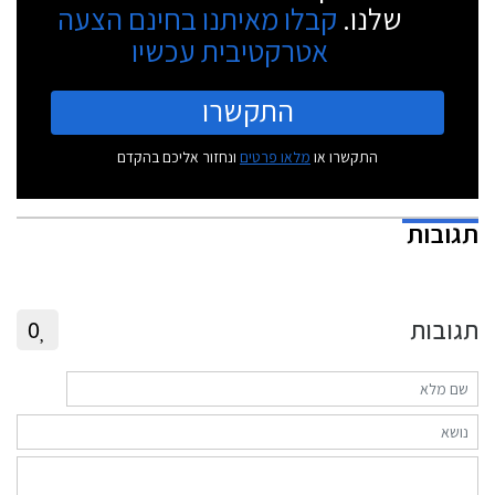
שלנו.
קבלו מאיתנו בחינם הצעה
אטרקטיבית עכשיו
התקשרו
התקשרו או
מלאו פרטים
ונחזור אליכם בהקדם
תגובות
תגובות
0