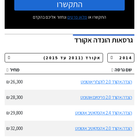
התקשרו
התקשרו או
מלאו פרטים
ונחזור אליכם בהקדם
גרסאות
הונדה אקורד
שם גרסה
מחיר
הונדה אקורד 2.0 לוקצ'ורי אוטומט
26,300 ₪
הונדה אקורד 2.0 פרימיום אוטומט
28,300 ₪
הונדה אקורד 2.4 אקסקיוטיב אוטומט
29,800 ₪
הונדה אקורד 2.0 אקסקיוטיב אוטומט
32,000 ₪