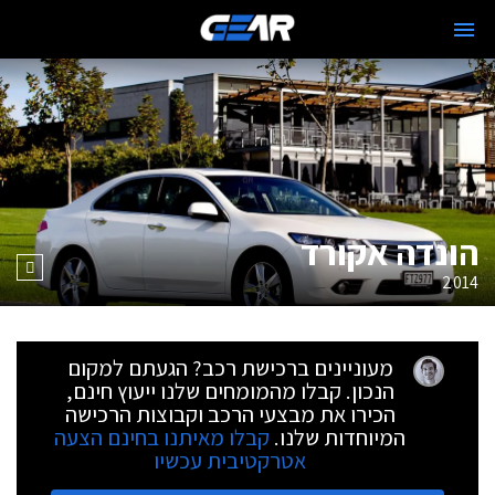
הונדה אקורד
2014
מעוניינים ברכישת רכב? הגעתם למקום
הנכון. קבלו מהמומחים שלנו ייעוץ חינם,
הכירו את מבצעי הרכב וקבוצות הרכישה
המיוחדות שלנו.
קבלו מאיתנו בחינם הצעה
אטרקטיבית עכשיו