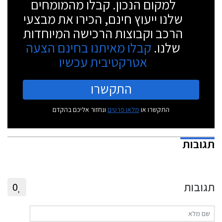
למקום הנכון. קבלו מהמומחים
שלנו ייעוץ חינם, הכירו את מבצעי
הרכב וקבוצות הרכישה המיוחדות
שלנו.
קבלו מאיתנו בחינם הצעה
אטרקטיבית עכשיו
התקשרו
התקשרו או
מלאו פרטים
ונחזור אליכם בהקדם
תגובות
תגובות
0