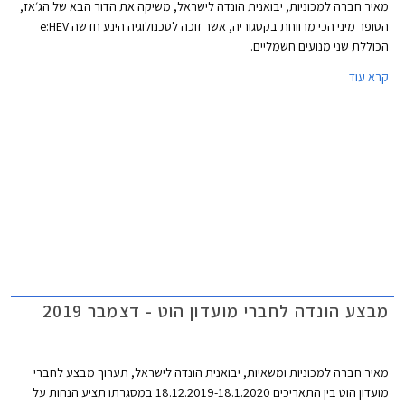
מאיר חברה למכוניות, יבואנית הונדה לישראל, משיקה את הדור הבא של הג׳אז,
הסופר מיני הכי מרווחת בקטגוריה, אשר זוכה לטכנולוגיה הינע חדשה e:HEV
הכוללת שני מנועים חשמליים.
קרא עוד
מבצע הונדה לחברי מועדון הוט - דצמבר 2019
מאיר חברה למכוניות ומשאיות, יבואנית הונדה לישראל, תערוך מבצע לחברי
מועדון הוט בין התאריכים 18.12.2019-18.1.2020 במסגרתו תציע הנחות על