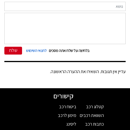
שלח
בלחיצה על שלח אתה מסכים
לתנאי השימוש
עדיין אין תגובות. השאירו את ההערה הראשונה.
קישורים
קטלוג רכב
ביטוח רכב
השוואת רכבים
מימון לרכב
כתבות רכב
ליסינג