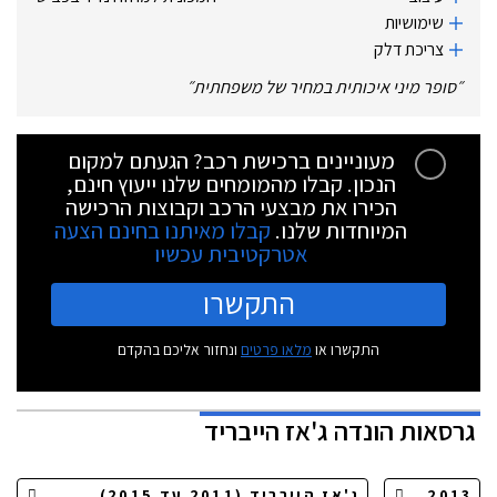
שימושיות
צריכת דלק
״
סופר מיני איכותית במחיר של משפחתית
״
מעוניינים ברכישת רכב? הגעתם למקום
הנכון. קבלו מהמומחים שלנו ייעוץ חינם,
הכירו את מבצעי הרכב וקבוצות הרכישה
המיוחדות שלנו.
קבלו מאיתנו בחינם הצעה
אטרקטיבית עכשיו
התקשרו
התקשרו או
מלאו פרטים
ונחזור אליכם בהקדם
גרסאות
הונדה ג'אז הייבריד