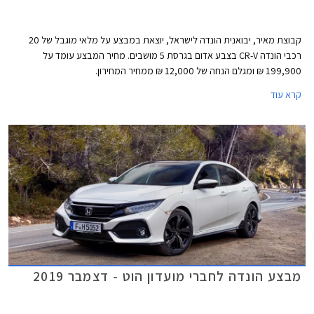
קבוצת מאיר, יבואנית הונדה לישראל, יוצאת במבצע על מלאי מוגבל של 20
רכבי הונדה CR-V בצבע אדום בגרסת 5 מושבים. מחיר המבצע עומד על
199,900 ₪ ומגלם הנחה של 12,000 ₪ ממחיר המחירון.
קרא עוד
מבצע הונדה לחברי מועדון הוט - דצמבר 2019