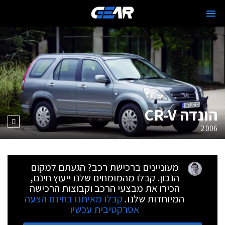
הונדה CR-V
2006
מעוניינים ברכישת רכב? הגעתם למקום
הנכון. קבלו מהמומחים שלנו ייעוץ חינם,
הכירו את מבצעי הרכב וקבוצות הרכישה
המיוחדות שלנו.
קבלו מאיתנו בחינם הצעה
אטרקטיבית עכשיו