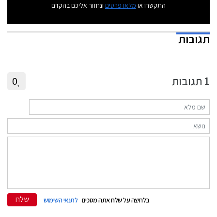
התקשרו או
מלאו פרטים
ונחזור אליכם בהקדם
תגובות
1
תגובות
0
שלח
בלחיצה על שלח אתה מסכים
לתנאי השימוש