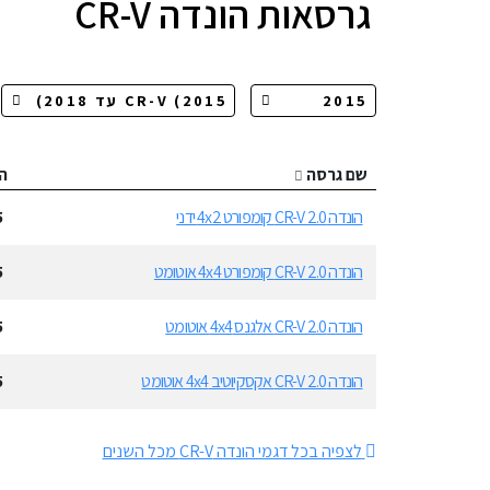
גרסאות
הונדה CR-V
שם גרסה
ה
הונדה CR-V 2.0 קומפורט 4x2 ידני
5
הונדה CR-V 2.0 קומפורט 4x4 אוטומט
5
הונדה CR-V 2.0 אלגנס 4x4 אוטומט
5
הונדה CR-V 2.0 אקסקיוטיב 4x4 אוטומט
5
לצפיה בכל דגמי הונדה CR-V מכל השנים