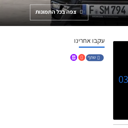
צפה בכל התמונות
עקבו אחרינו
שתף
0