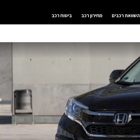
השוואת רכבים
מחירון רכב
ביטוח רכב